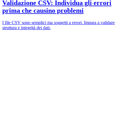
Validazione CSV: Individua gli errori
prima che causino problemi
I file CSV sono semplici ma soggetti a errori. Impara a validare
struttura e integrità dei dati.