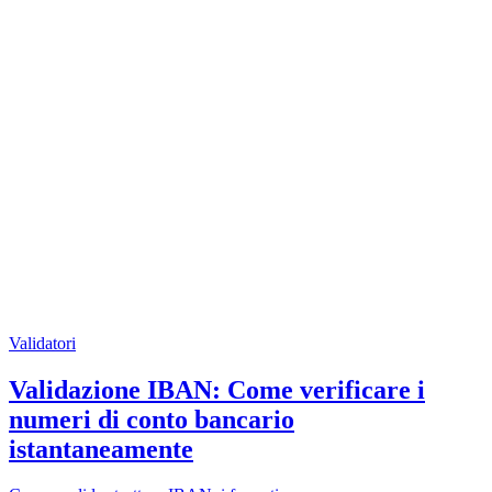
Validatori
Validazione IBAN: Come verificare i
numeri di conto bancario
istantaneamente