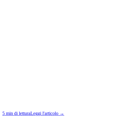
5 min di lettura
Leggi l'articolo →