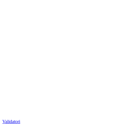
Validatori