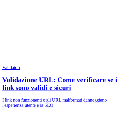
Validatori
Validazione URL: Come verificare se i
link sono validi e sicuri
I link non funzionanti e gli URL malformati danneggiano
l'esperienza utente e la SEO.