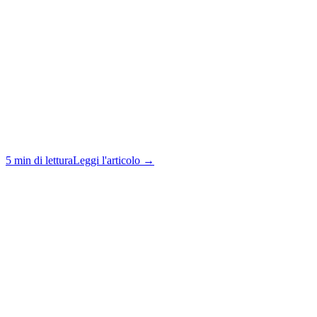
5 min di lettura
Leggi l'articolo →