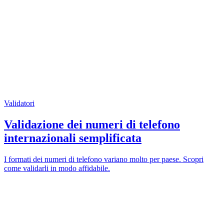
Validatori
Validazione dei numeri di telefono
internazionali semplificata
I formati dei numeri di telefono variano molto per paese. Scopri
come validarli in modo affidabile.