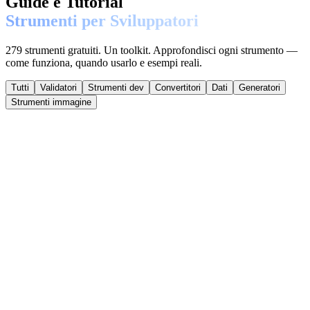
Guide e Tutorial
Strumenti per Sviluppatori
279 strumenti gratuiti. Un toolkit. Approfondisci ogni strumento —
come funziona, quando usarlo e esempi reali.
Tutti
Validatori
Strumenti dev
Convertitori
Dati
Generatori
Strumenti immagine