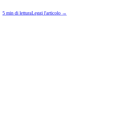
5 min di lettura
Leggi l'articolo →