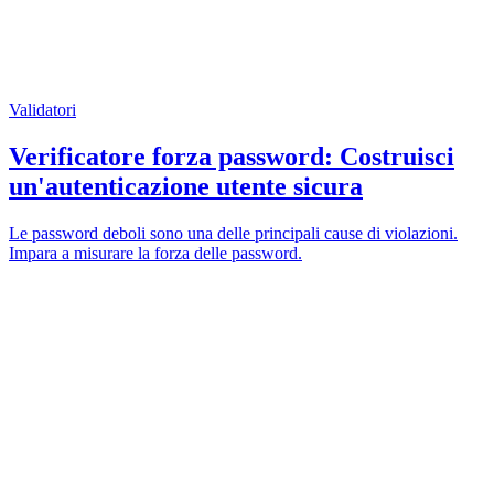
Validatori
Verificatore forza password: Costruisci
un'autenticazione utente sicura
Le password deboli sono una delle principali cause di violazioni.
Impara a misurare la forza delle password.