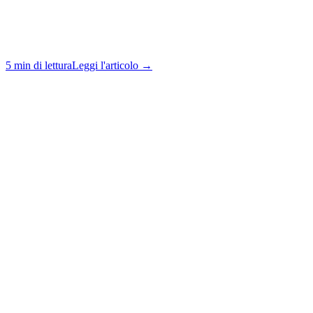
5 min di lettura
Leggi l'articolo →