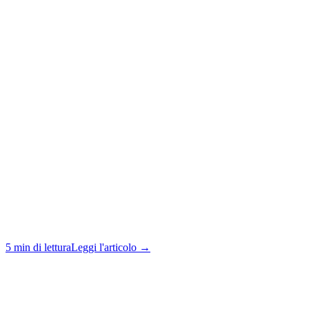
5 min di lettura
Leggi l'articolo →