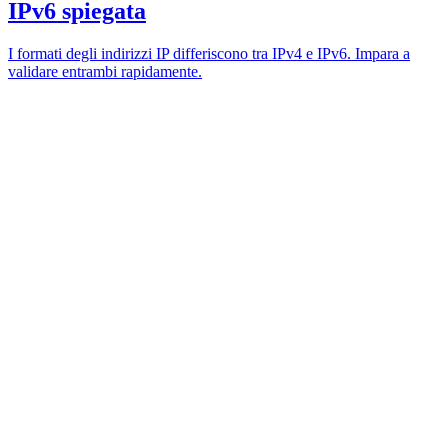
IPv6 spiegata
I formati degli indirizzi IP differiscono tra IPv4 e IPv6. Impara a
validare entrambi rapidamente.