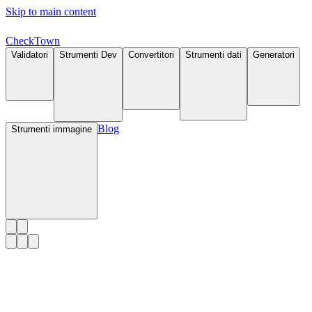
Skip to main content
Check
Town
Validatori
Strumenti Dev
Convertitori
Strumenti dati
Generatori
Blog
Strumenti immagine