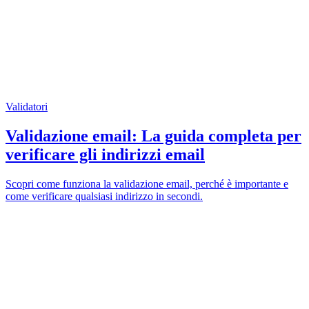
Validatori
Validazione email: La guida completa per
verificare gli indirizzi email
Scopri come funziona la validazione email, perché è importante e
come verificare qualsiasi indirizzo in secondi.