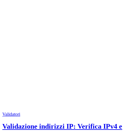
Validatori
Validazione indirizzi IP: Verifica IPv4 e