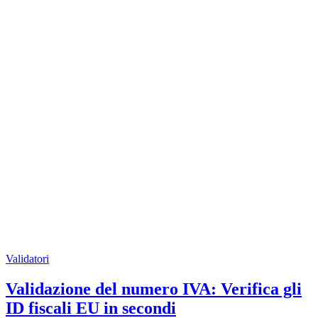
Validatori
Validazione del numero IVA: Verifica gli
ID fiscali EU in secondi