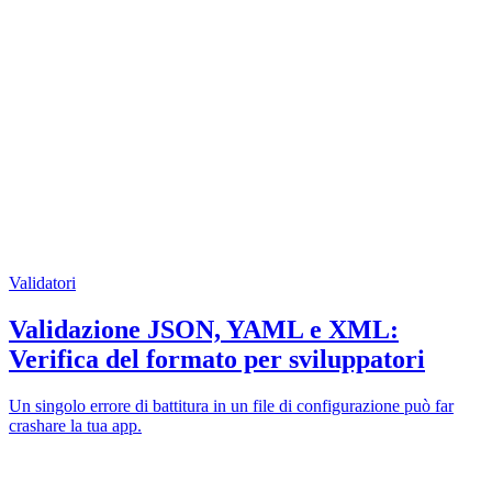
Validatori
Validazione JSON, YAML e XML:
Verifica del formato per sviluppatori
Un singolo errore di battitura in un file di configurazione può far
crashare la tua app.