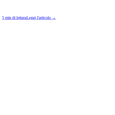
5 min di lettura
Leggi l'articolo →