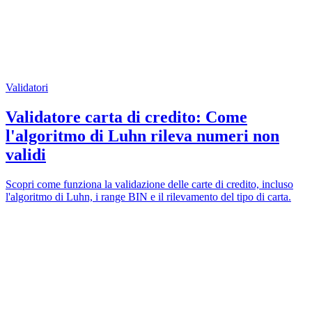
Validatori
Validatore carta di credito: Come
l'algoritmo di Luhn rileva numeri non
validi
Scopri come funziona la validazione delle carte di credito, incluso
l'algoritmo di Luhn, i range BIN e il rilevamento del tipo di carta.