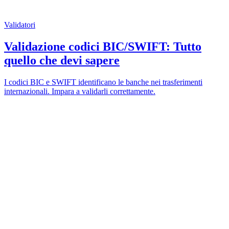
Validatori
Validazione codici BIC/SWIFT: Tutto
quello che devi sapere
I codici BIC e SWIFT identificano le banche nei trasferimenti
internazionali. Impara a validarli correttamente.