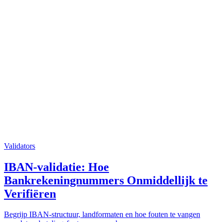
Validators
IBAN-validatie: Hoe
Bankrekeningnummers Onmiddellijk te
Verifiëren
Begrijp IBAN-structuur, landformaten en hoe fouten te vangen