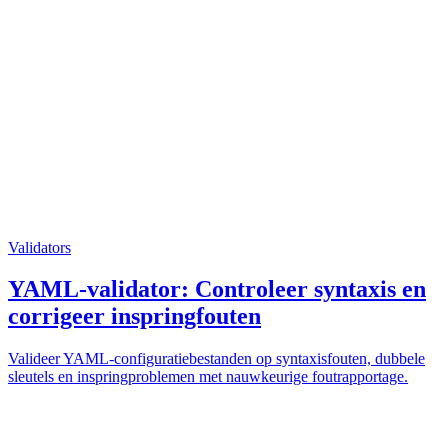
Validators
YAML-validator: Controleer syntaxis en
corrigeer inspringfouten
Valideer YAML-configuratiebestanden op syntaxisfouten, dubbele
sleutels en inspringproblemen met nauwkeurige foutrapportage.