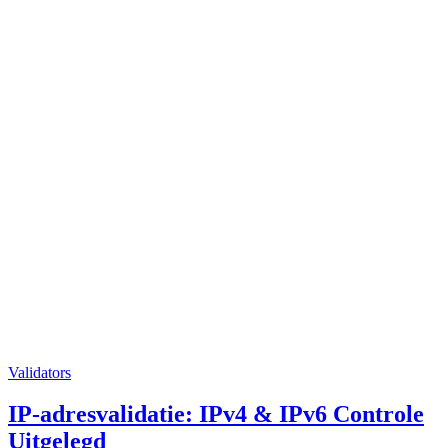
Validators
IP-adresvalidatie: IPv4 & IPv6 Controle
Uitgelegd