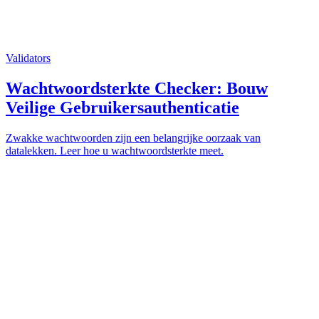
Validators
Wachtwoordsterkte Checker: Bouw
Veilige Gebruikersauthenticatie
Zwakke wachtwoorden zijn een belangrijke oorzaak van
datalekken. Leer hoe u wachtwoordsterkte meet.