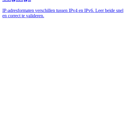
IP-adresformaten verschillen tussen IPv4 en IPv6. Leer beide snel
en correct te valideren.