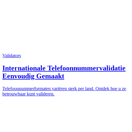
Validators
Internationale Telefoonnummervalidatie
Eenvoudig Gemaakt
Telefoonnummerformaten variëren sterk per land. Ontdek hoe u ze
betrouwbaar kunt valideren.