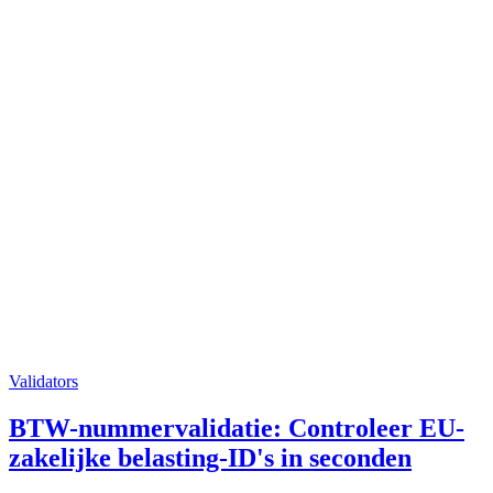
Validators
BTW-nummervalidatie: Controleer EU-
zakelijke belasting-ID's in seconden