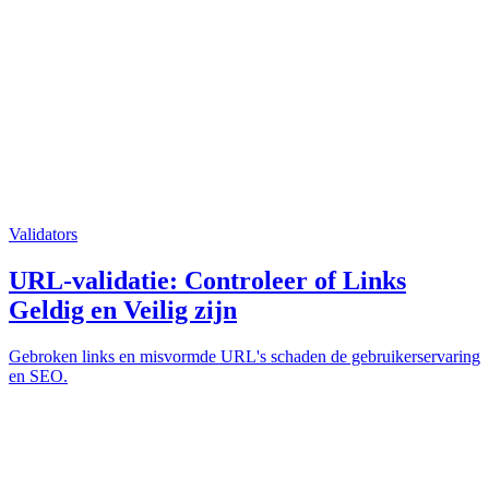
Validators
URL-validatie: Controleer of Links
Geldig en Veilig zijn
Gebroken links en misvormde URL's schaden de gebruikerservaring
en SEO.