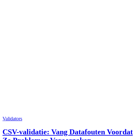
Validators
CSV-validatie: Vang Datafouten Voordat