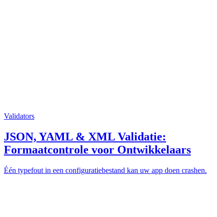
Validators
JSON, YAML & XML Validatie:
Formaatcontrole voor Ontwikkelaars
Één typefout in een configuratiebestand kan uw app doen crashen.