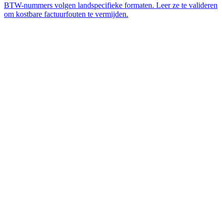
BTW-nummers volgen landspecifieke formaten. Leer ze te valideren
om kostbare factuurfouten te vermijden.