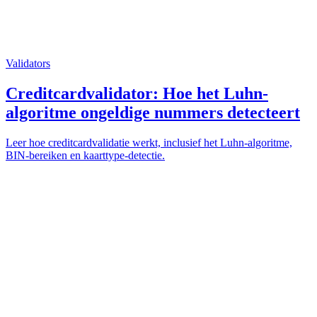
Validators
Creditcardvalidator: Hoe het Luhn-
algoritme ongeldige nummers detecteert
Leer hoe creditcardvalidatie werkt, inclusief het Luhn-algoritme,
BIN-bereiken en kaarttype-detectie.