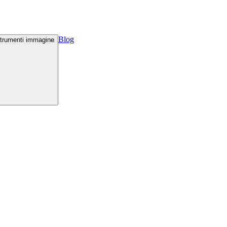
Blog
trumenti immagine