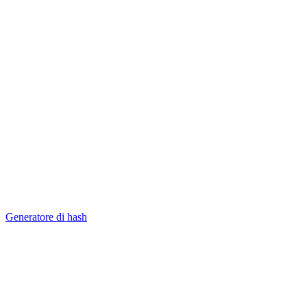
Generatore di hash