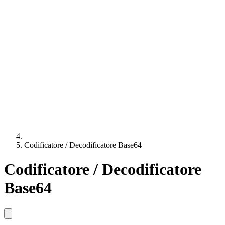
Codificatore / Decodificatore Base64
Codificatore / Decodificatore
Base64