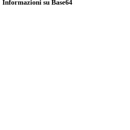
Informazioni su Base64