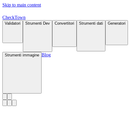
Skip to main content
Check
Town
Validatori
Strumenti Dev
Convertitori
Strumenti dati
Generatori
Blog
Strumenti immagine