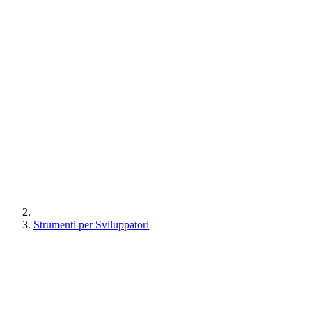
Strumenti per Sviluppatori