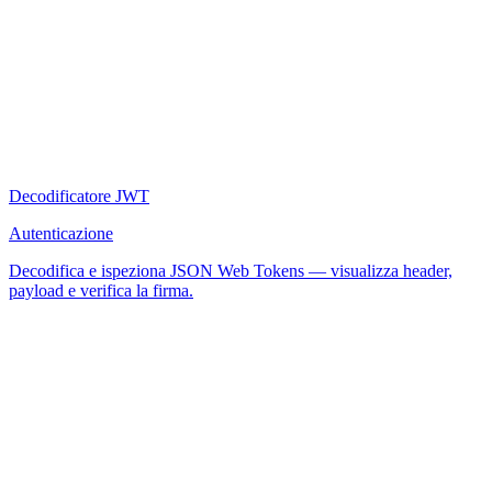
Decodificatore JWT
Autenticazione
Decodifica e ispeziona JSON Web Tokens — visualizza header,
payload e verifica la firma.