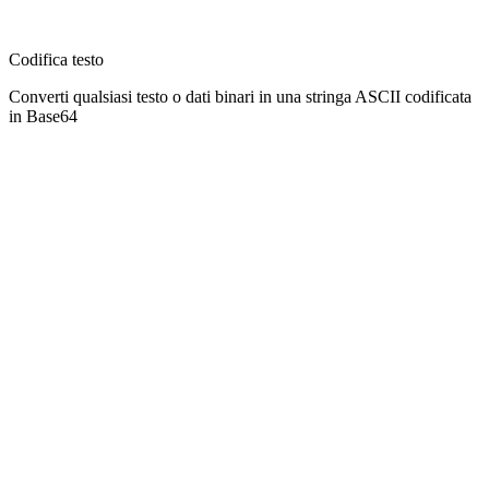
Codifica testo
Converti qualsiasi testo o dati binari in una stringa ASCII codificata
in Base64