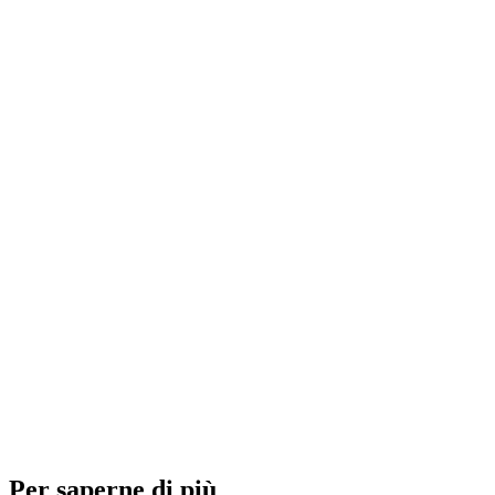
Per saperne di più