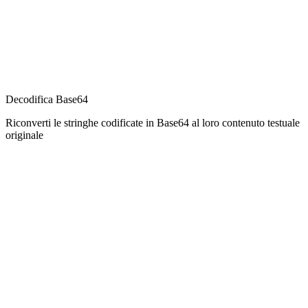
Decodifica Base64
Riconverti le stringhe codificate in Base64 al loro contenuto testuale
originale