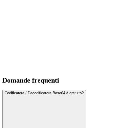
Domande frequenti
Codificatore / Decodificatore Base64 è gratuito?