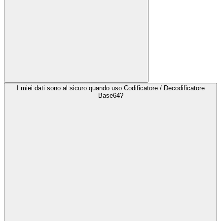
I miei dati sono al sicuro quando uso Codificatore / Decodificatore
Base64?