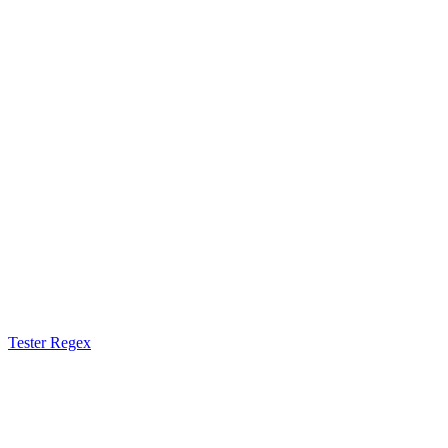
Tester Regex