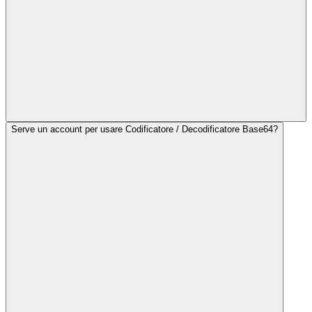
Serve un account per usare Codificatore / Decodificatore Base64?