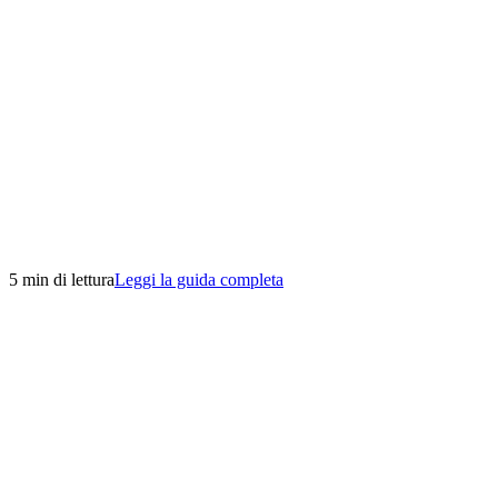
5 min di lettura
Leggi la guida completa