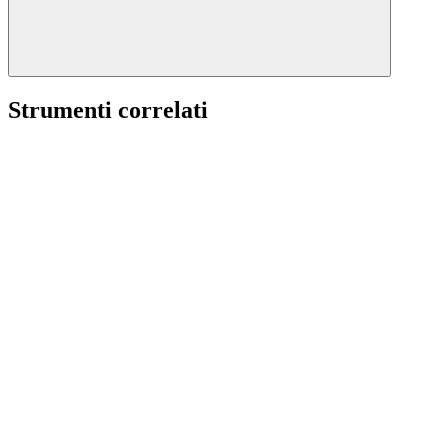
Strumenti correlati