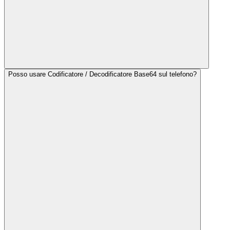
Posso usare Codificatore / Decodificatore Base64 sul telefono?