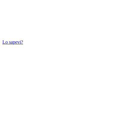
Lo sapevi?