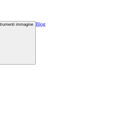
Blog
trumenti immagine