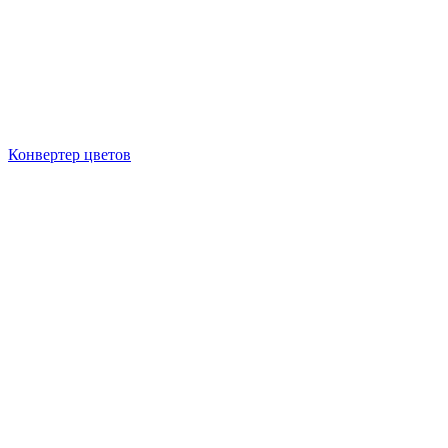
Конвертер цветов