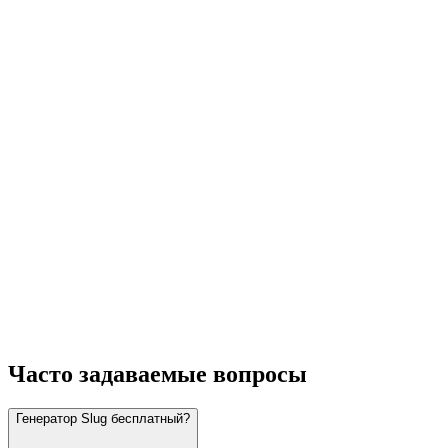
Часто задаваемые вопросы
Генератор Slug бесплатный?