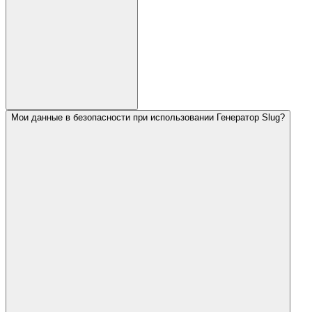
Мои данные в безопасности при использовании Генератор Slug?