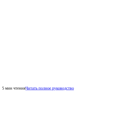
5 мин чтения
Читать полное руководство