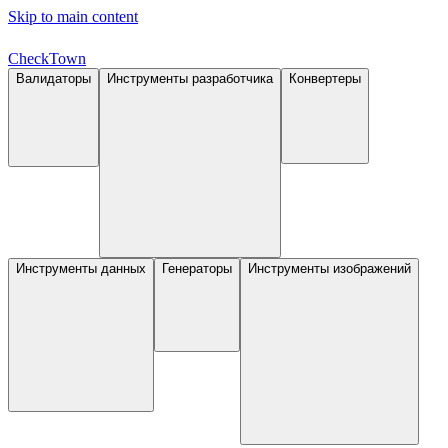
Skip to main content
Check
Town
Валидаторы
Инструменты разработчика
Конвертеры
Инструменты данных
Генераторы
Инструменты изображений