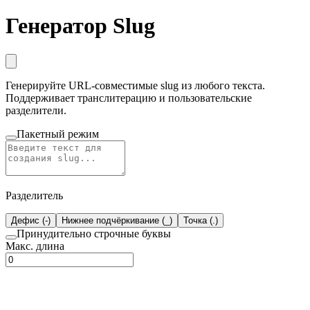
Генератор Slug
Генерируйте URL-совместимые slug из любого текста.
Поддерживает транслитерацию и пользовательские
разделители.
Пакетный режим
Разделитель
Дефис (-)
Нижнее подчёркивание (_)
Точка (.)
Принудительно строчные буквы
Макс. длина