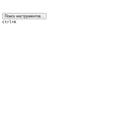
Поиск инструментов...
Ctrl+K