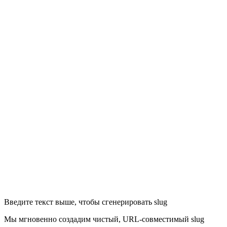
Введите текст выше, чтобы сгенерировать slug
Мы мгновенно создадим чистый, URL-совместимый slug