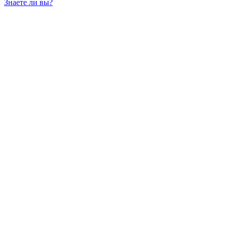
Знаете ли вы?