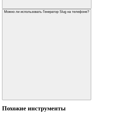
Можно ли использовать Генератор Slug на телефоне?
Похожие инструменты