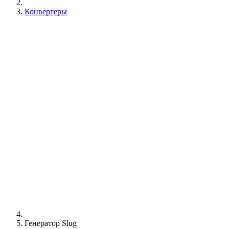
Конвертеры
Генератор Slug