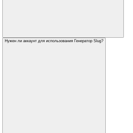
Нужен ли аккаунт для использования Генератор Slug?