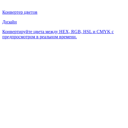
Конвертер цветов
Дизайн
Конвертируйте цвета между HEX, RGB, HSL и CMYK с
предпросмотром в реальном времени.