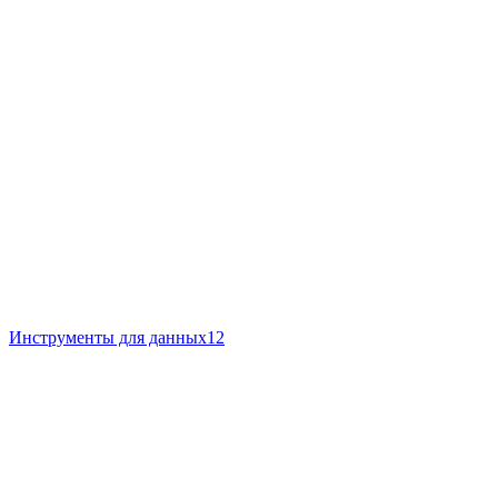
Инструменты для данных
12