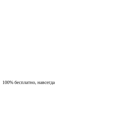
100% бесплатно, навсегда