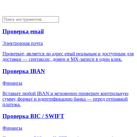
Проверка email
Электронная почта
Проверьте, является ли адрес email реальным и доступным для
доставки — синтаксис, домен и MX-записи в один клик.
Проверка IBAN
Финансы
Вставьте любой IBAN и мгновенно проверьте контрольную
сумму, формат и идентификацию банка — перед отправкой
платежа.
Проверка BIC / SWIFT
Финансы