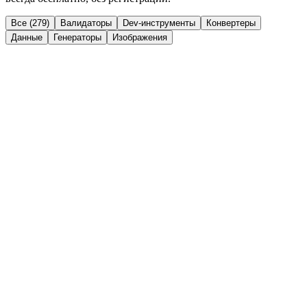
Все (279)
Валидаторы
Dev-инструменты
Конвертеры
Данные
Генераторы
Изображения