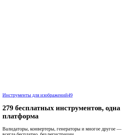
Инструменты для изображений
49
279 бесплатных инструментов, одна
платформа
Валидаторы, конвертеры, генераторы и многое другое —
всегда бесплатно, без регистрации.