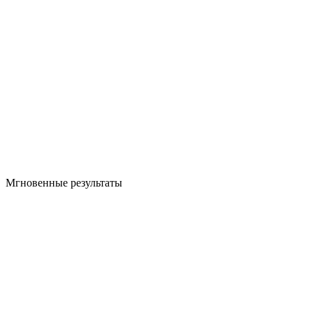
Мгновенные результаты