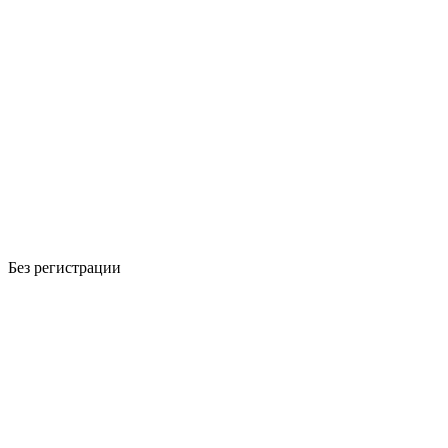
Без регистрации