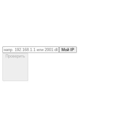
Мой IP
Проверить