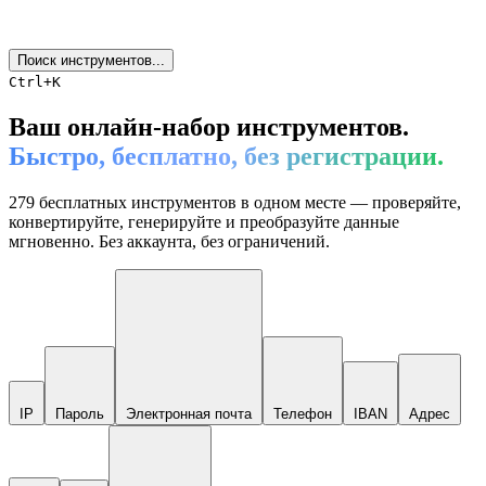
Поиск инструментов...
Ctrl+K
Ваш онлайн-набор инструментов.
Быстро, бесплатно, без регистрации.
279 бесплатных инструментов в одном месте — проверяйте,
конвертируйте, генерируйте и преобразуйте данные
мгновенно. Без аккаунта, без ограничений.
IP
Пароль
Электронная почта
Телефон
IBAN
Адрес