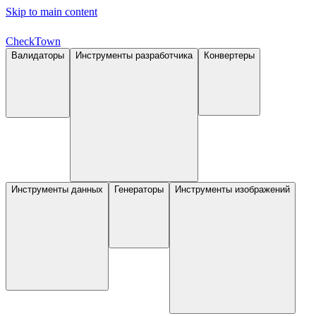
Skip to main content
Check
Town
Валидаторы
Инструменты разработчика
Конвертеры
Инструменты данных
Генераторы
Инструменты изображений