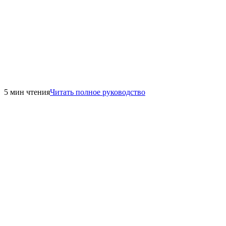
5 мин чтения
Читать полное руководство