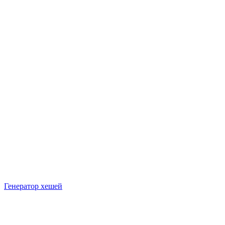
Генератор хешей