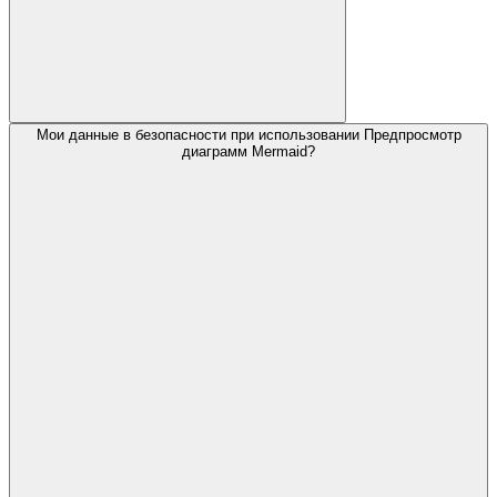
Мои данные в безопасности при использовании Предпросмотр
диаграмм Mermaid?