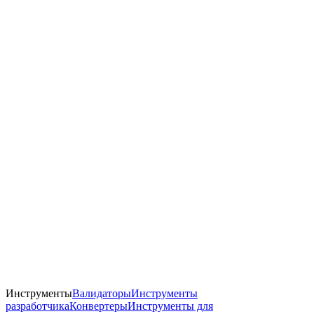
Инструменты
Валидаторы
Инструменты
разработчика
Конвертеры
Инструменты для