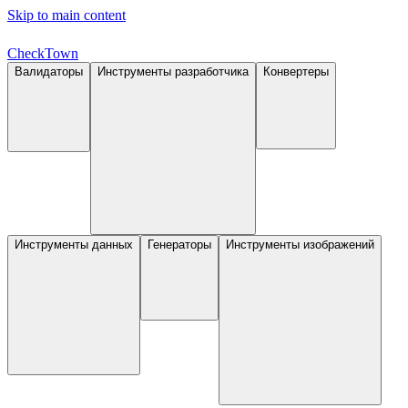
Skip to main content
Check
Town
Валидаторы
Инструменты разработчика
Конвертеры
Инструменты данных
Генераторы
Инструменты изображений