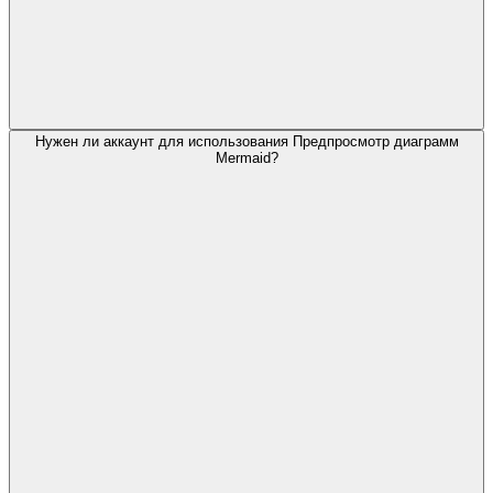
Нужен ли аккаунт для использования Предпросмотр диаграмм
Mermaid?