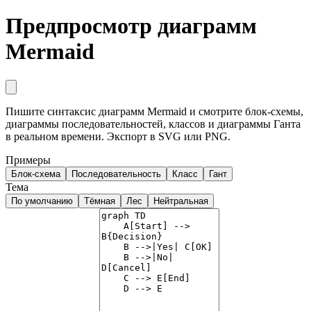
Предпросмотр диаграмм
Mermaid
Пишите синтаксис диаграмм Mermaid и смотрите блок-схемы,
диаграммы последовательностей, классов и диаграммы Ганта
в реальном времени. Экспорт в SVG или PNG.
Примеры
Блок-схема
Последовательность
Класс
Гант
Тема
По умолчанию
Тёмная
Лес
Нейтральная