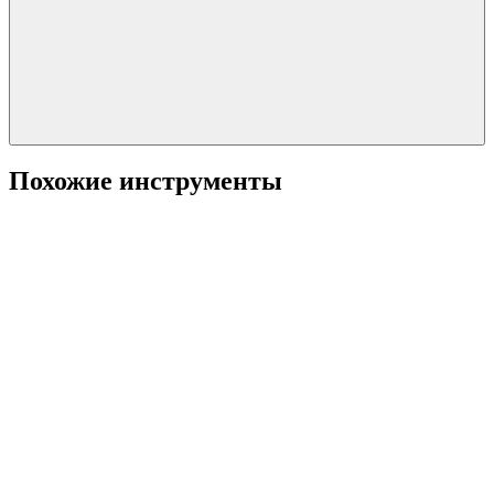
Похожие инструменты