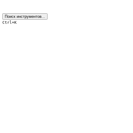
Поиск инструментов...
Ctrl+K