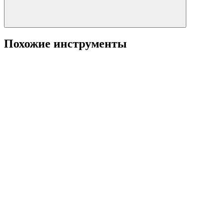
Похожие инструменты