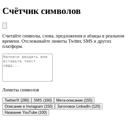
Счётчик символов
Считайте символы, слова, предложения и абзацы в реальном
времени. Отслеживайте лимиты Twitter, SMS и других
платформ.
Лимиты символов
Twitter/X (280)
SMS (160)
Мета-описание (155)
Описание в Instagram (150)
Заголовок LinkedIn (120)
Название YouTube (100)