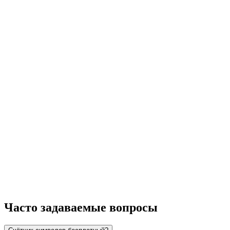
Часто задаваемые вопросы