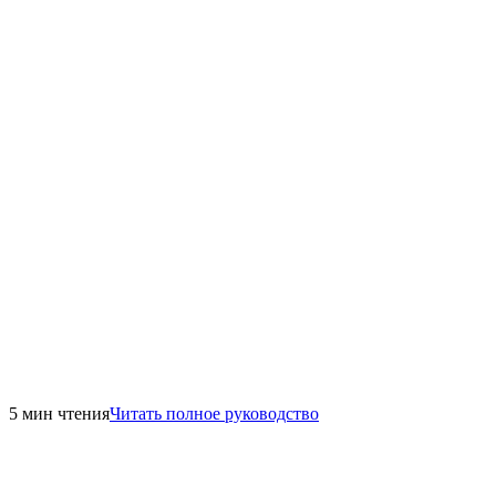
5 мин чтения
Читать полное руководство