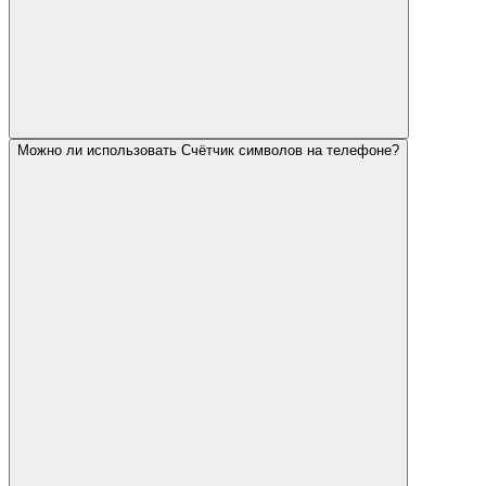
Можно ли использовать Счётчик символов на телефоне?