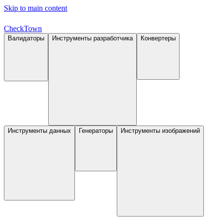
Skip to main content
Check
Town
Валидаторы
Инструменты разработчика
Конвертеры
Инструменты данных
Генераторы
Инструменты изображений