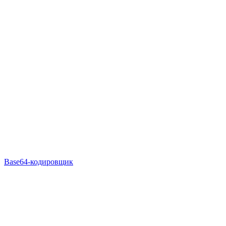
Base64-кодировщик