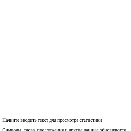
Начните вводить текст для просмотра статистики
Символы, слова, предложения и другие данные обновляются