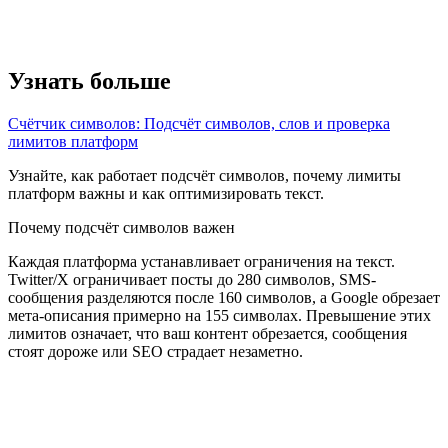
Узнать больше
Счётчик символов: Подсчёт символов, слов и проверка
лимитов платформ
Узнайте, как работает подсчёт символов, почему лимиты
платформ важны и как оптимизировать текст.
Почему подсчёт символов важен
Каждая платформа устанавливает ограничения на текст.
Twitter/X ограничивает посты до 280 символов, SMS-
сообщения разделяются после 160 символов, а Google обрезает
мета-описания примерно на 155 символах. Превышение этих
лимитов означает, что ваш контент обрезается, сообщения
стоят дороже или SEO страдает незаметно.