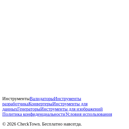
Инструменты
Валидаторы
Инструменты
разработчика
Конвертеры
Инструменты для
данных
Генераторы
Инструменты для изображений
Политика конфиденциальности
Условия использования
© 2026 CheckTown. Бесплатно навсегда.