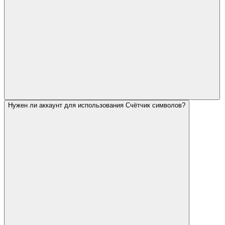
Нужен ли аккаунт для использования Счётчик символов?