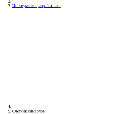
Инструменты разработчика
Счётчик символов