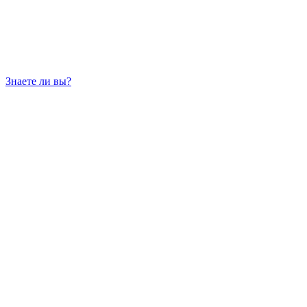
Знаете ли вы?