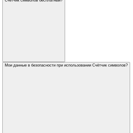
Счётчик символов бесплатный?
Мои данные в безопасности при использовании Счётчик символов?