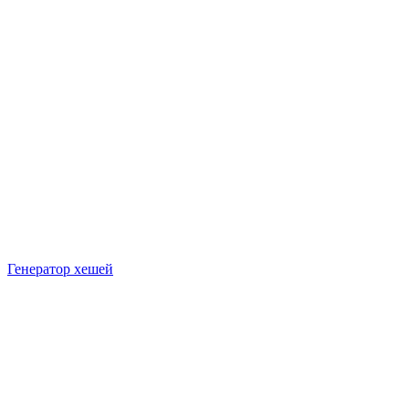
Генератор хешей