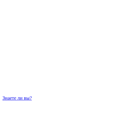
Знаете ли вы?