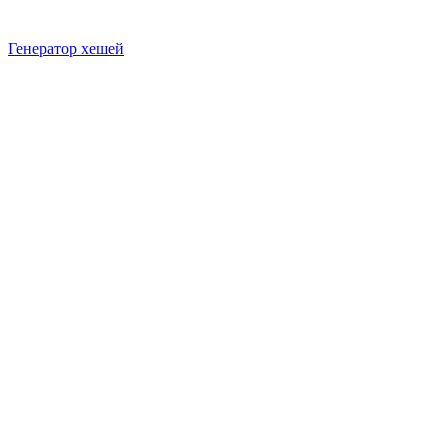
Генератор хешей