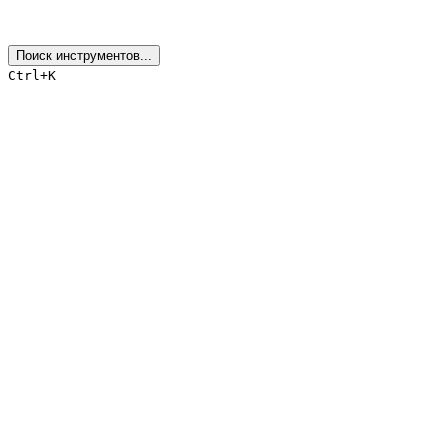
Поиск инструментов...
Ctrl+K