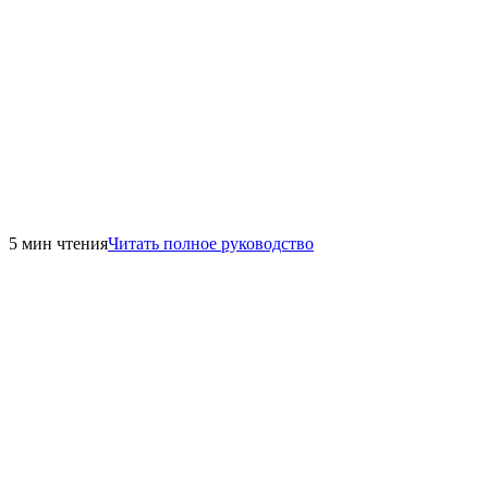
5 мин чтения
Читать полное руководство