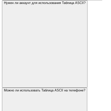
Нужен ли аккаунт для использования Таблица ASCII?
Можно ли использовать Таблица ASCII на телефоне?