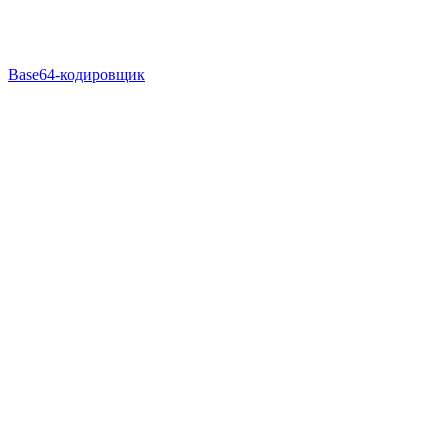
Base64-кодировщик