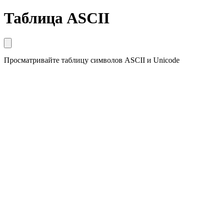
Таблица ASCII
Просматривайте таблицу символов ASCII и Unicode