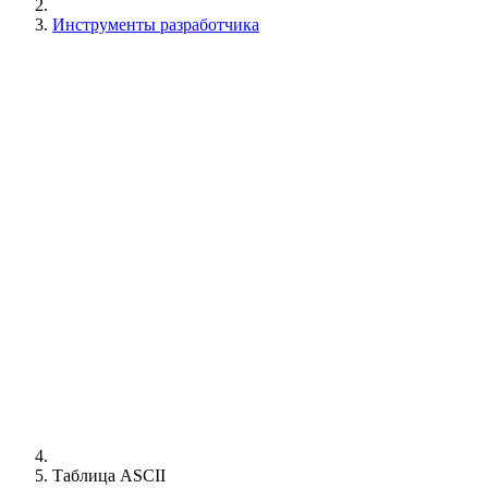
Инструменты разработчика
Таблица ASCII