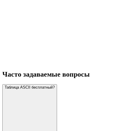
Часто задаваемые вопросы
Таблица ASCII бесплатный?