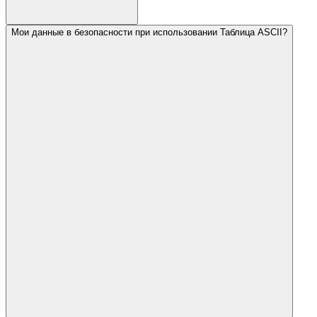
Мои данные в безопасности при использовании Таблица ASCII?