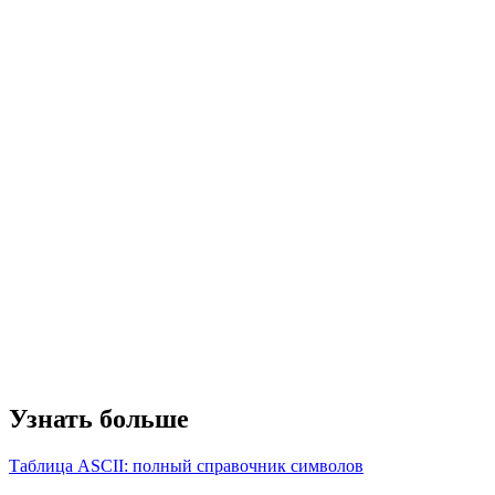
Узнать больше
Таблица ASCII: полный справочник символов