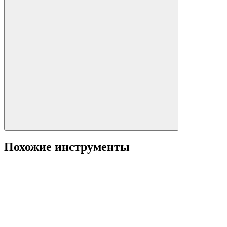
Похожие инструменты