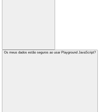
Os meus dados estão seguros ao usar Playground JavaScript?