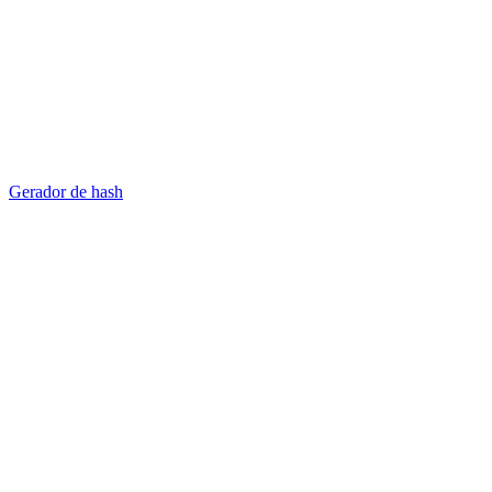
Gerador de hash