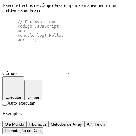
Execute trechos de código JavaScript instantaneamente num
ambiente sandboxed.
Código
Executar
Limpar
Auto-executar
Exemplos
Olá Mundo
Fibonacci
Métodos de Array
API Fetch
Formatação de Data