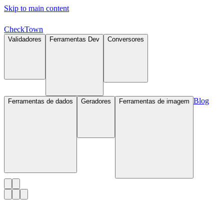
Skip to main content
Check
Town
Validadores
Ferramentas Dev
Conversores
Blog
Ferramentas de dados
Geradores
Ferramentas de imagem