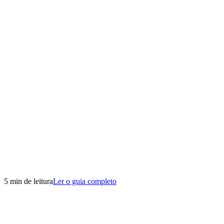
5 min de leitura
Ler o guia completo