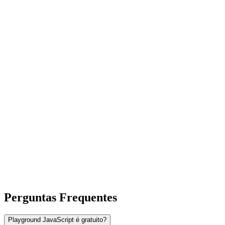
Perguntas Frequentes
Playground JavaScript é gratuito?