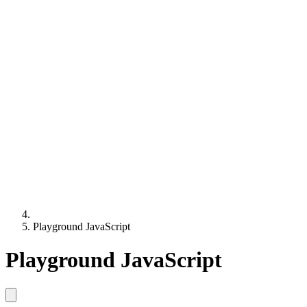
Playground JavaScript
Playground JavaScript