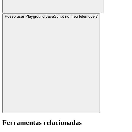
Posso usar Playground JavaScript no meu telemóvel?
Ferramentas relacionadas