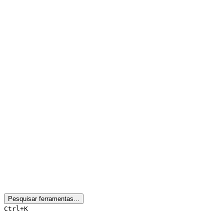
Pesquisar ferramentas...
Ctrl+K