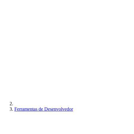
Ferramentas de Desenvolvedor