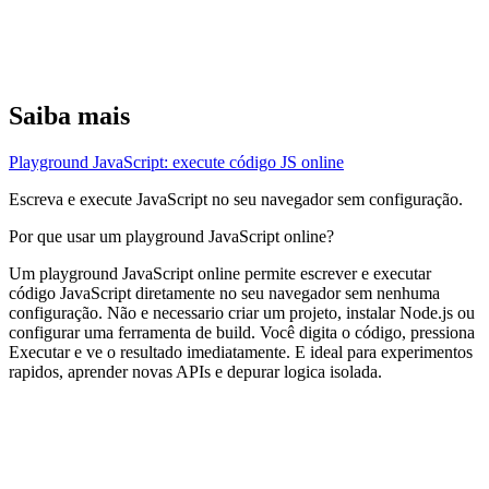
Saiba mais
Playground JavaScript: execute código JS online
Escreva e execute JavaScript no seu navegador sem configuração.
Por que usar um playground JavaScript online?
Um playground JavaScript online permite escrever e executar
código JavaScript diretamente no seu navegador sem nenhuma
configuração. Não e necessario criar um projeto, instalar Node.js ou
configurar uma ferramenta de build. Você digita o código, pressiona
Executar e ve o resultado imediatamente. E ideal para experimentos
rapidos, aprender novas APIs e depurar logica isolada.