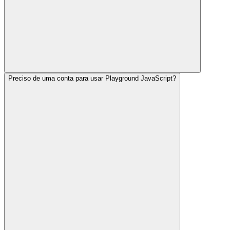
Preciso de uma conta para usar Playground JavaScript?