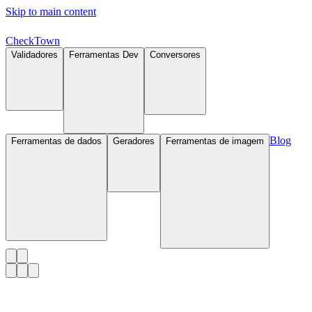
Skip to main content
Check
Town
Validadores
Ferramentas Dev
Conversores
Blog
Ferramentas de dados
Geradores
Ferramentas de imagem