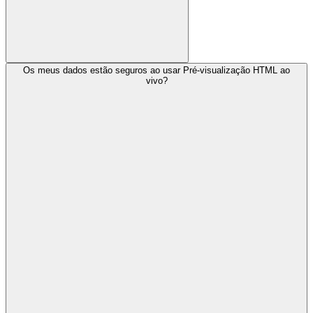
Os meus dados estão seguros ao usar Pré-visualização HTML ao
vivo?