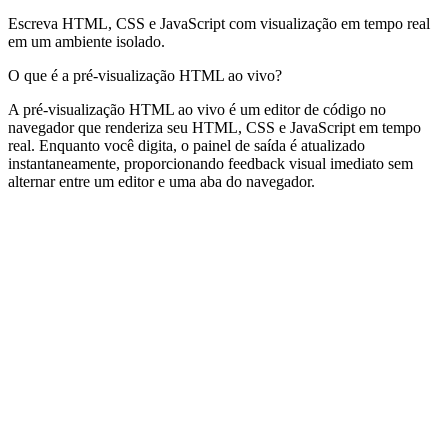
Escreva HTML, CSS e JavaScript com visualização em tempo real
em um ambiente isolado.
O que é a pré-visualização HTML ao vivo?
A pré-visualização HTML ao vivo é um editor de código no
navegador que renderiza seu HTML, CSS e JavaScript em tempo
real. Enquanto você digita, o painel de saída é atualizado
instantaneamente, proporcionando feedback visual imediato sem
alternar entre um editor e uma aba do navegador.