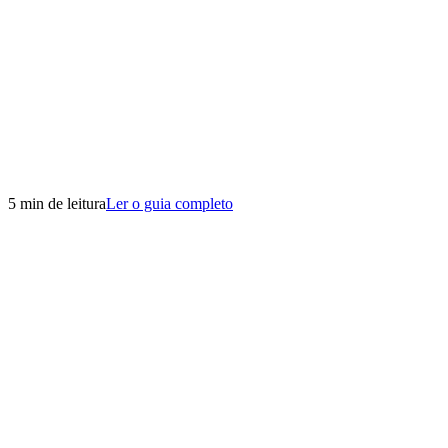
5 min de leitura
Ler o guia completo