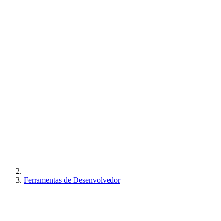
Ferramentas de Desenvolvedor