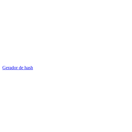
Gerador de hash