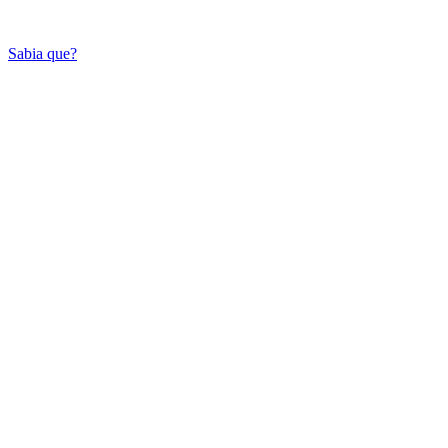
Sabia que?