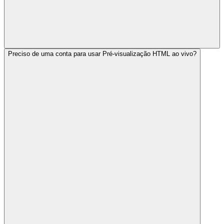
Preciso de uma conta para usar Pré-visualização HTML ao vivo?