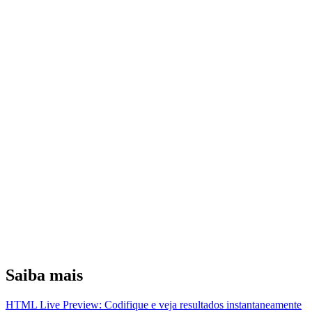
Saiba mais
HTML Live Preview: Codifique e veja resultados instantaneamente