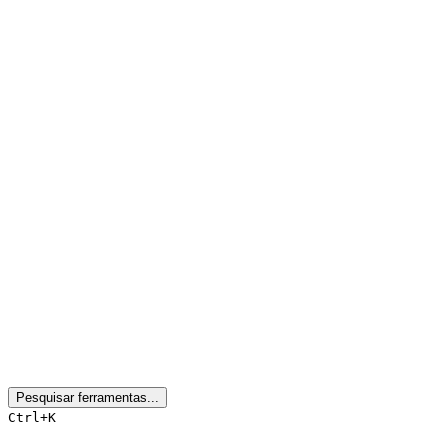
Pesquisar ferramentas...
Ctrl+K