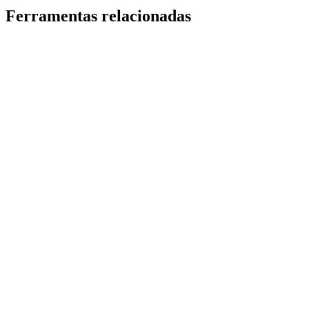
Ferramentas relacionadas