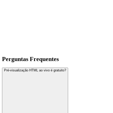
Perguntas Frequentes
Pré-visualização HTML ao vivo é gratuito?