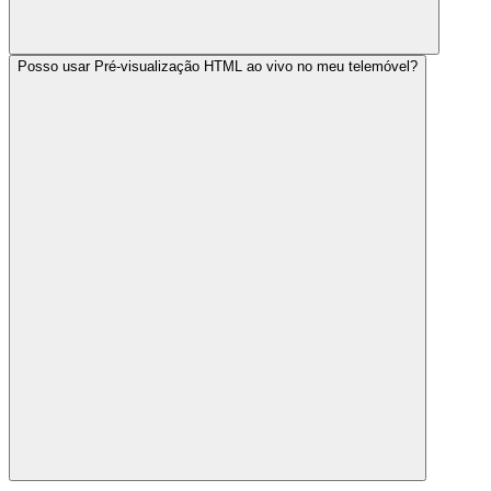
Posso usar Pré-visualização HTML ao vivo no meu telemóvel?