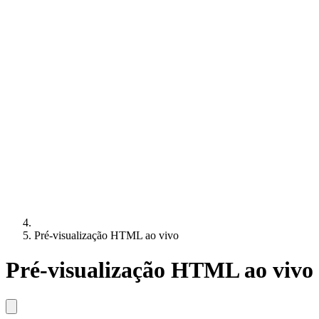
Pré-visualização HTML ao vivo
Pré-visualização HTML ao vivo