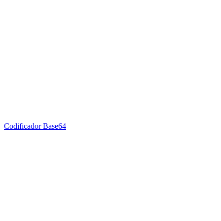
Codificador Base64