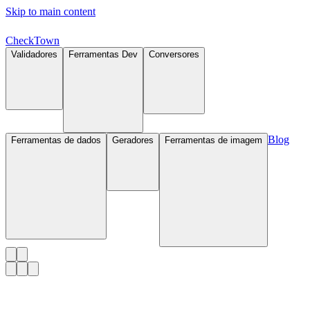
Skip to main content
Check
Town
Validadores
Ferramentas Dev
Conversores
Blog
Ferramentas de dados
Geradores
Ferramentas de imagem