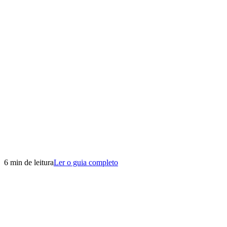
6 min de leitura
Ler o guia completo