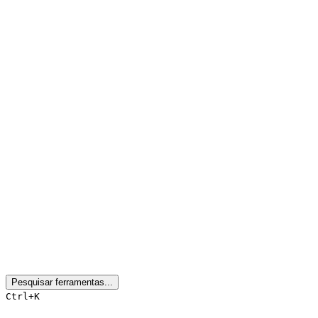
Pesquisar ferramentas...
Ctrl+K