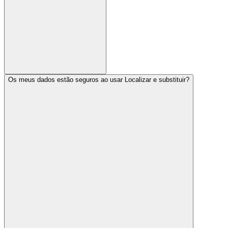
Os meus dados estão seguros ao usar Localizar e substituir?