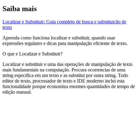
Saiba mais
Localizar e Substituir: Guia completo de busca e substituição de
texto
Aprenda como funciona localizar e substituir, quando usar
expressões regulares e dicas para manipulação eficiente de texto.
O que e Localizar e Substituir?
Localizar e substituir e uma das operações de manipulação de texto
mais fundamentais na computação. Procura ocorrencias de uma
string especifica em um texto e as substitui por outra string. Todo
editor de texto, processador de texto e IDE moderno inclui esta
funcionalidade porque economiza enormes quantidades de tempo de
edição manual.