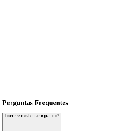
Perguntas Frequentes
Localizar e substituir é gratuito?