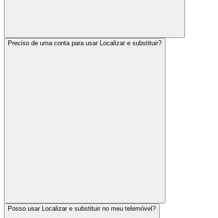
Preciso de uma conta para usar Localizar e substituir?
Posso usar Localizar e substituir no meu telemóvel?