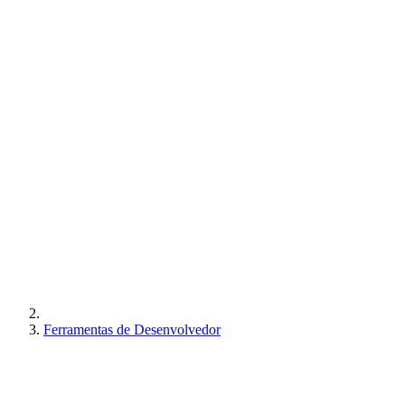
Ferramentas de Desenvolvedor