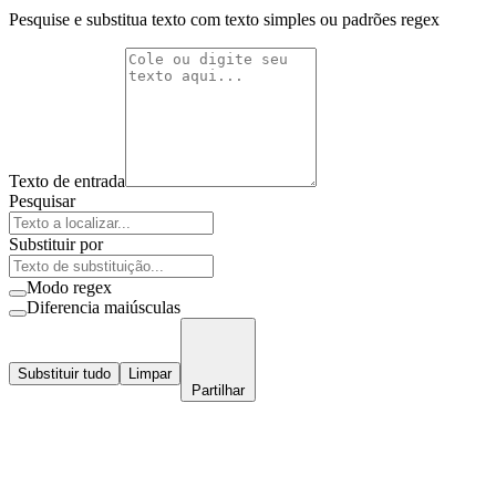
Pesquise e substitua texto com texto simples ou padrões regex
Texto de entrada
Pesquisar
Substituir por
Modo regex
Diferencia maiúsculas
Substituir tudo
Limpar
Partilhar