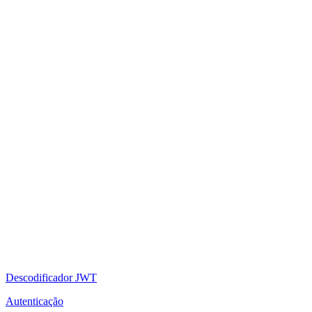
Descodificador JWT
Autenticação