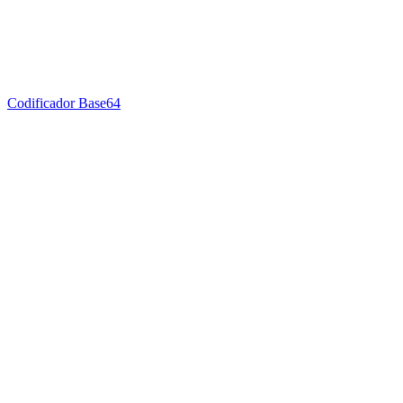
Codificador Base64