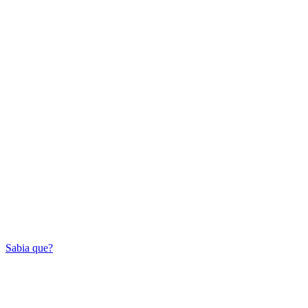
Sabia que?