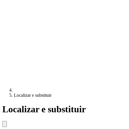
Localizar e substituir
Localizar e substituir