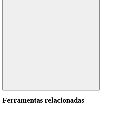
Ferramentas relacionadas