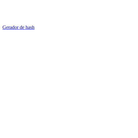
Gerador de hash