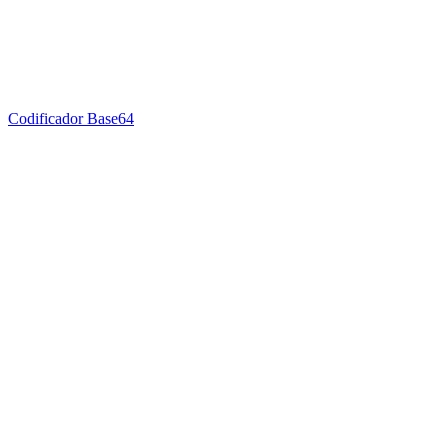
Codificador Base64