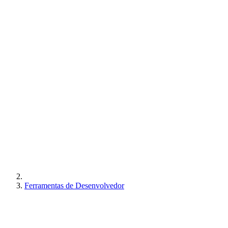
Ferramentas de Desenvolvedor