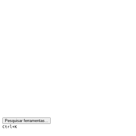
Pesquisar ferramentas...
Ctrl+K