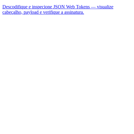
Descodifique e inspecione JSON Web Tokens — visualize
cabeçalho, payload e verifique a assinatura.