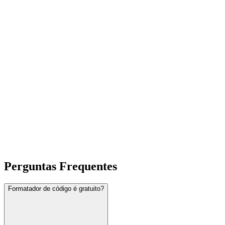
Perguntas Frequentes
Formatador de código é gratuito?