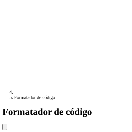
Formatador de código
Formatador de código