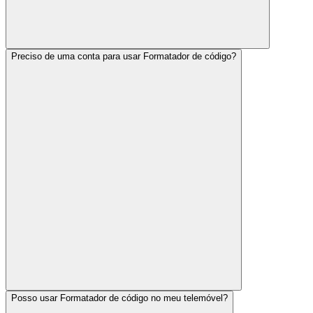
Preciso de uma conta para usar Formatador de código?
Posso usar Formatador de código no meu telemóvel?