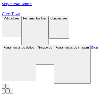
Skip to main content
Check
Town
Validadores
Ferramentas Dev
Conversores
Blog
Ferramentas de dados
Geradores
Ferramentas de imagem