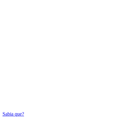
Sabia que?