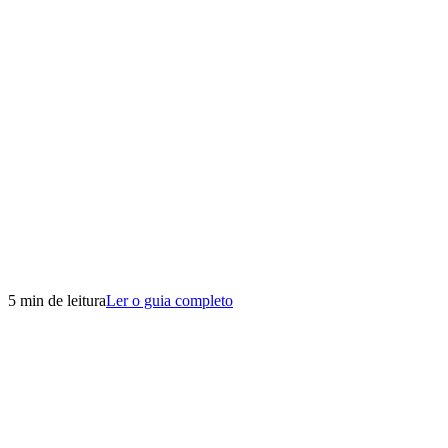
5 min de leitura
Ler o guia completo