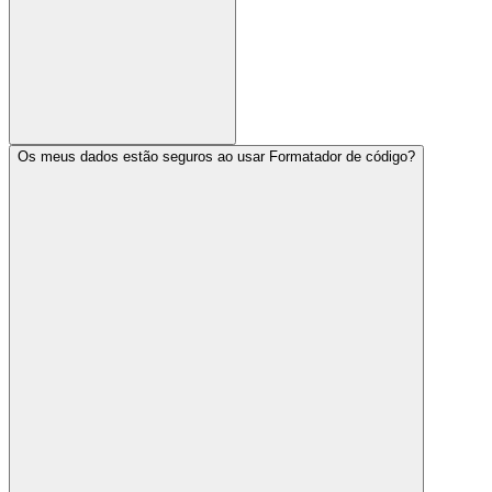
Os meus dados estão seguros ao usar Formatador de código?