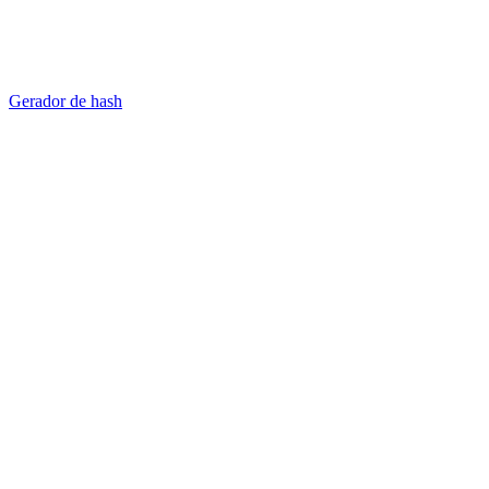
Gerador de hash