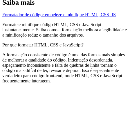
Saiba mais
Formatador de código: embeleze e minifique HTML, CSS, JS
Formate e minifique código HTML, CSS e JavaScript
instantaneamente. Saiba como a formatação melhora a legibilidade e
a minificação reduz o tamanho dos arquivos.
Por que formatar HTML, CSS e JavaScript?
A formatação consistente de código é uma das formas mais simples
de melhorar a qualidade do código. Indentação desordenada,
espaçamento inconsistente e falta de quebras de linha tornam o
código mais difícil de ler, revisar e depurar. Isso é especialmente
verdadeiro para código front-end, onde HTML, CSS e JavaScript
frequentemente interagem.