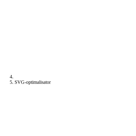
SVG-optimalisator