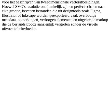
voor het beschrijven van tweedimensionale vectorafbeeldingen.
Hoewel SVG's resolutie-onafhankelijk zijn en perfect schalen naar
elke grootte, bevatten bestanden die uit designtools zoals Figma,
Illustrator of Inkscape worden geexporteerd vaak overbodige
metadata, opmerkingen, verborgen elementen en uitgebreide markup
die de bestandsgrootte aanzienlijk vergroten zonder de visuele
uitvoer te beinvloeden.