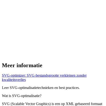
Meer informatie
SVG-optimizer: SVG-bestandsgrootte verkleinen zonder
kwaliteitsverlies
Leer SVG-optimalisatietechnieken en best practices.
Wat is SVG-optimalisatie?
SVG (Scalable Vector Graphics) is een op XML gebaseerd formaat