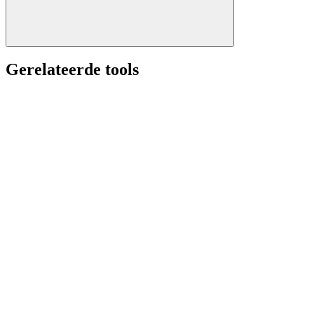
Gerelateerde tools