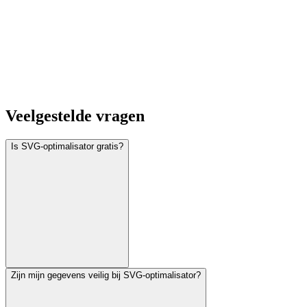
Veelgestelde vragen
Is SVG-optimalisator gratis?
Zijn mijn gegevens veilig bij SVG-optimalisator?