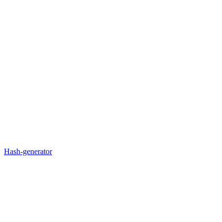
Hash-generator