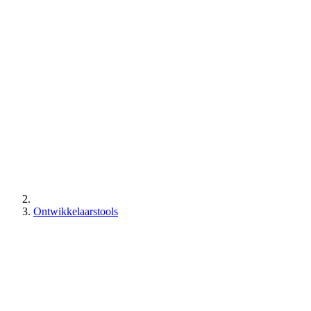
Ontwikkelaarstools