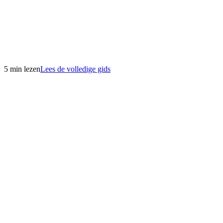
5 min lezen
Lees de volledige gids