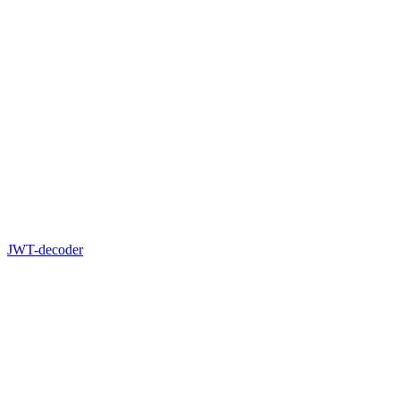
JWT-decoder