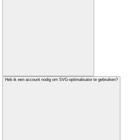
Heb ik een account nodig om SVG-optimalisator te gebruiken?