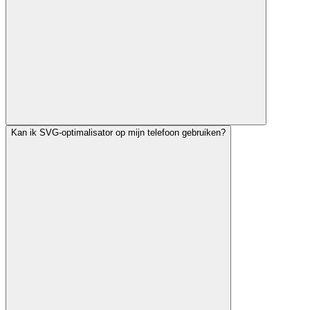
Kan ik SVG-optimalisator op mijn telefoon gebruiken?