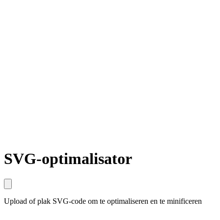
SVG-optimalisator
Upload of plak SVG-code om te optimaliseren en te minificeren