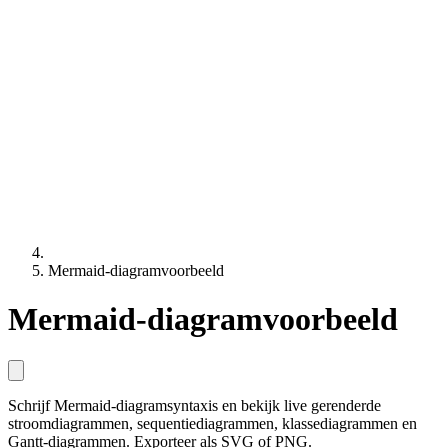
Mermaid-diagramvoorbeeld
Mermaid-diagramvoorbeeld
Schrijf Mermaid-diagramsyntaxis en bekijk live gerenderde
stroomdiagrammen, sequentiediagrammen, klassediagrammen en
Gantt-diagrammen. Exporteer als SVG of PNG.