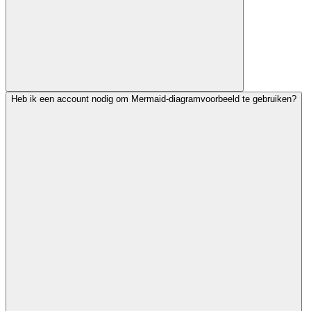
Heb ik een account nodig om Mermaid-diagramvoorbeeld te gebruiken?