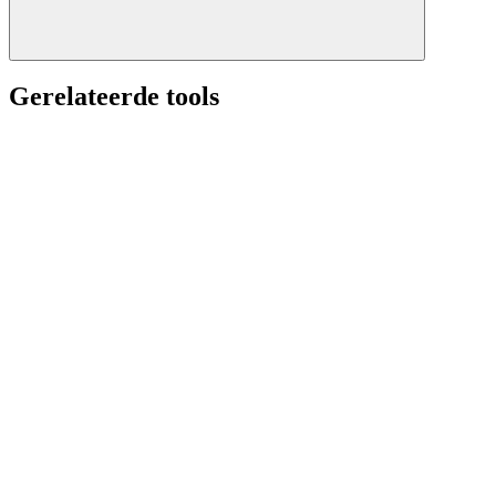
Gerelateerde tools