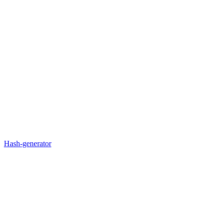
Hash-generator