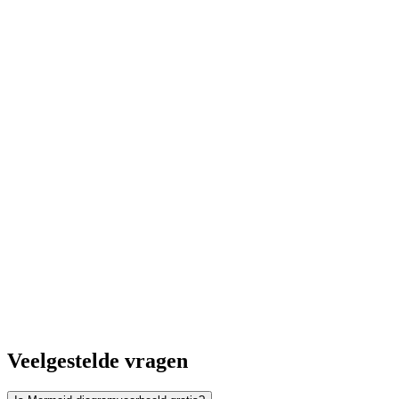
Veelgestelde vragen