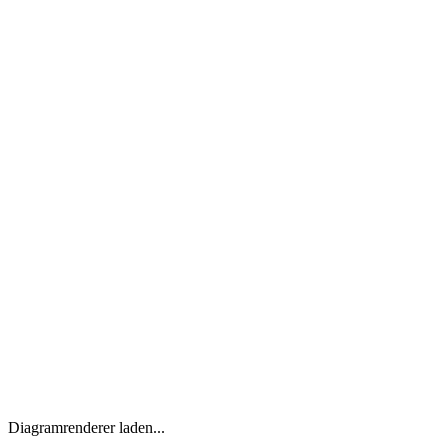
Diagramrenderer laden...