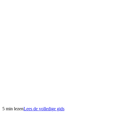
5 min lezen
Lees de volledige gids