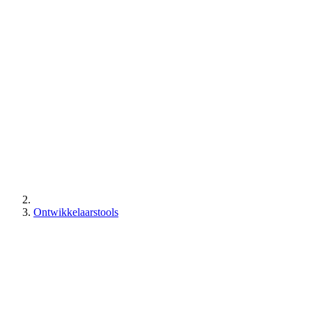
Ontwikkelaarstools