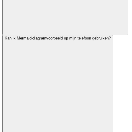
Kan ik Mermaid-diagramvoorbeeld op mijn telefoon gebruiken?