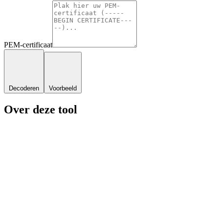
PEM-certificaat
Decoderen
Voorbeeld
Over deze tool