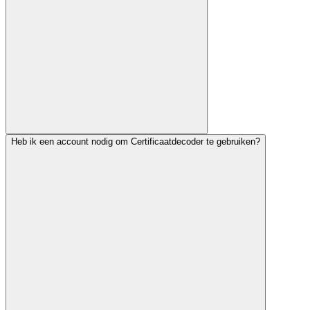
Heb ik een account nodig om Certificaatdecoder te gebruiken?