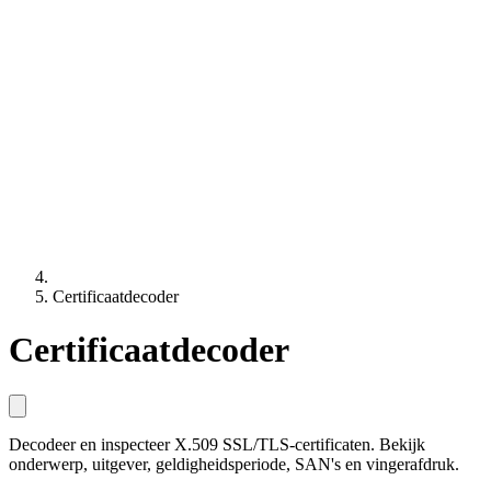
Certificaatdecoder
Certificaatdecoder
Decodeer en inspecteer X.509 SSL/TLS-certificaten. Bekijk
onderwerp, uitgever, geldigheidsperiode, SAN's en vingerafdruk.