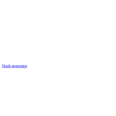
Hash-generator