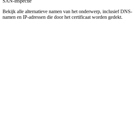
SAN-inspectie
Bekijk alle alternatieve namen van het onderwerp, inclusief DNS-
namen en IP-adressen die door het certificaat worden gedekt.