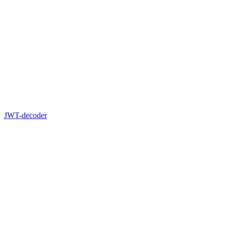
JWT-decoder