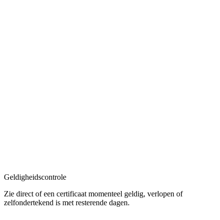
Geldigheidscontrole
Zie direct of een certificaat momenteel geldig, verlopen of
zelfondertekend is met resterende dagen.