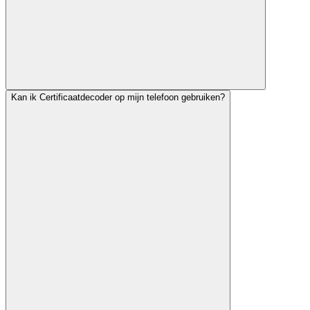
Kan ik Certificaatdecoder op mijn telefoon gebruiken?