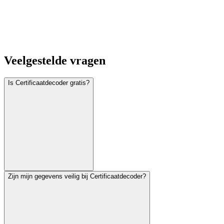
Veelgestelde vragen
Is Certificaatdecoder gratis?
Zijn mijn gegevens veilig bij Certificaatdecoder?