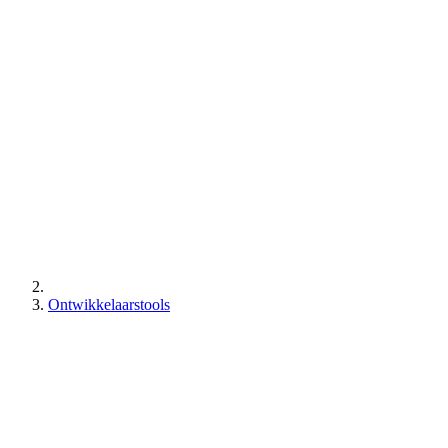
Ontwikkelaarstools