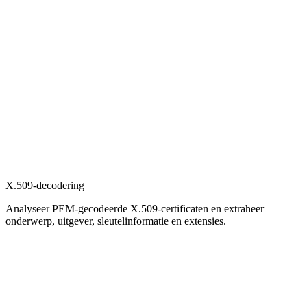
X.509-decodering
Analyseer PEM-gecodeerde X.509-certificaten en extraheer
onderwerp, uitgever, sleutelinformatie en extensies.