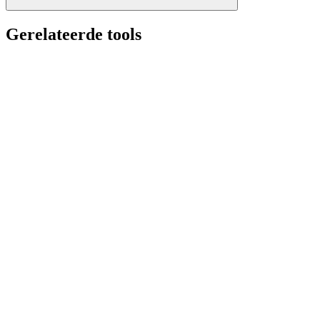
Gerelateerde tools