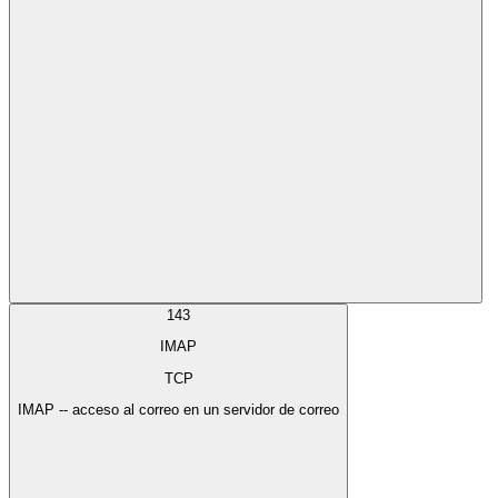
143
IMAP
TCP
IMAP -- acceso al correo en un servidor de correo