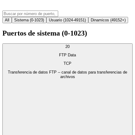
All
Sistema (0-1023)
Usuario (1024-49151)
Dinamicos (49152+)
Puertos de sistema (0-1023)
20
FTP Data
TCP
Transferencia de datos FTP -- canal de datos para transferencias de
archivos