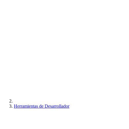
Herramientas de Desarrollador