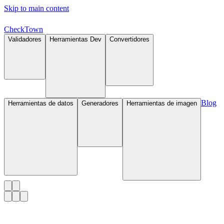
Skip to main content
Check
Town
Validadores
Herramientas Dev
Convertidores
Blog
Herramientas de datos
Generadores
Herramientas de imagen