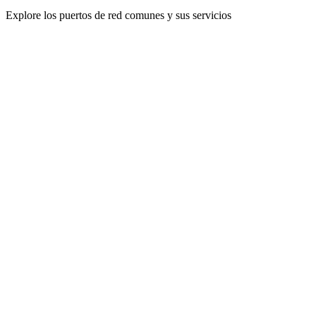
Explore los puertos de red comunes y sus servicios