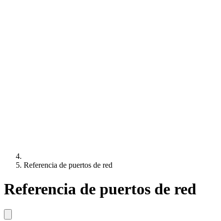
Referencia de puertos de red
Referencia de puertos de red