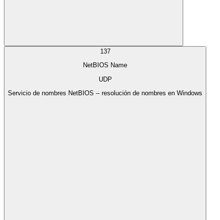
137
NetBIOS Name
UDP
Servicio de nombres NetBIOS -- resolución de nombres en Windows