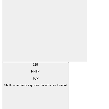
119
NNTP
TCP
NNTP -- acceso a grupos de noticias Usenet