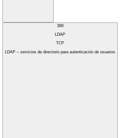
389
LDAP
TCP
LDAP -- servicios de directorio para autenticación de usuarios