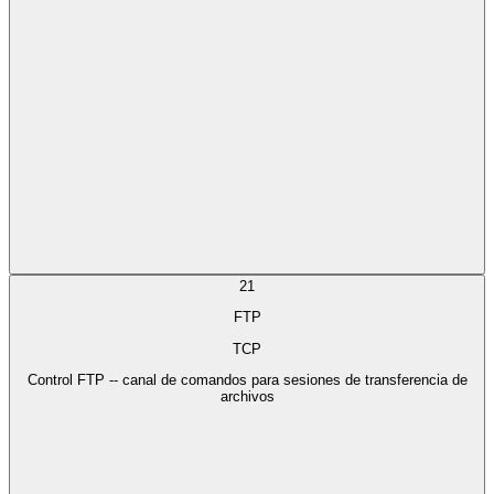
21
FTP
TCP
Control FTP -- canal de comandos para sesiones de transferencia de
archivos