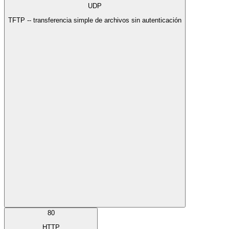
UDP
TFTP -- transferencia simple de archivos sin autenticación
80
HTTP