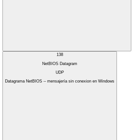
138
NetBIOS Datagram
UDP
Datagrama NetBIOS -- mensajería sin conexion en Windows