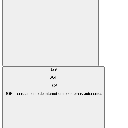
179
BGP
TCP
BGP -- enrutamiento de internet entre sistemas autonomos