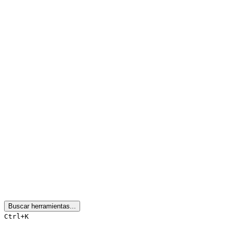
Buscar herramientas...
Ctrl+K