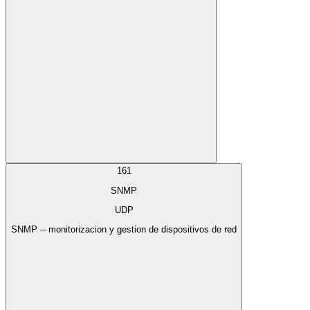
161
SNMP
UDP
SNMP -- monitorizacion y gestion de dispositivos de red