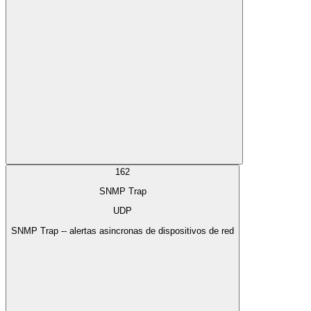
162
SNMP Trap
UDP
SNMP Trap -- alertas asincronas de dispositivos de red