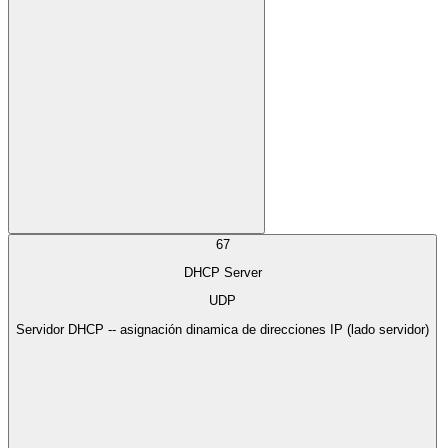
67
DHCP Server
UDP
Servidor DHCP -- asignación dinamica de direcciones IP (lado servidor)