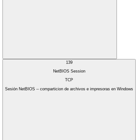
139
NetBIOS Session
TCP
Sesión NetBIOS -- comparticion de archivos e impresoras en Windows