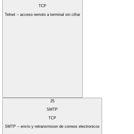
TCP
Telnet -- acceso remoto a terminal sin cifrar
25
SMTP
TCP
SMTP -- envío y retransmision de correos electronicos