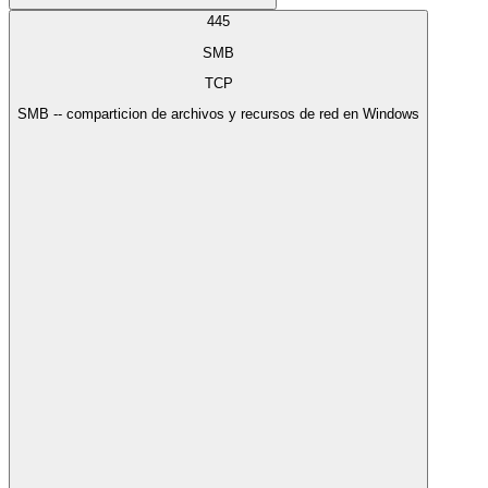
445
SMB
TCP
SMB -- comparticion de archivos y recursos de red en Windows