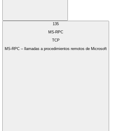
135
MS-RPC
TCP
MS-RPC -- llamadas a procedimientos remotos de Microsoft