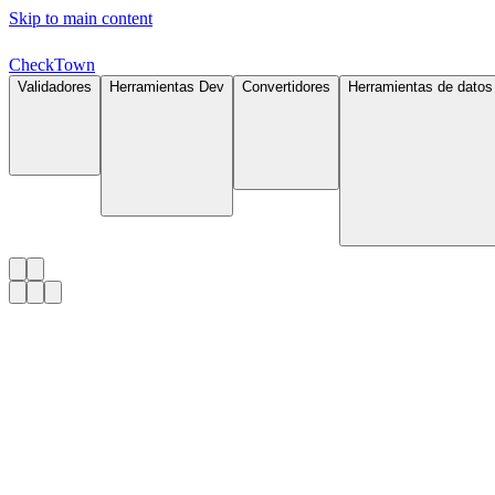
Skip to main content
Check
Town
Validadores
Herramientas Dev
Convertidores
Herramientas de datos