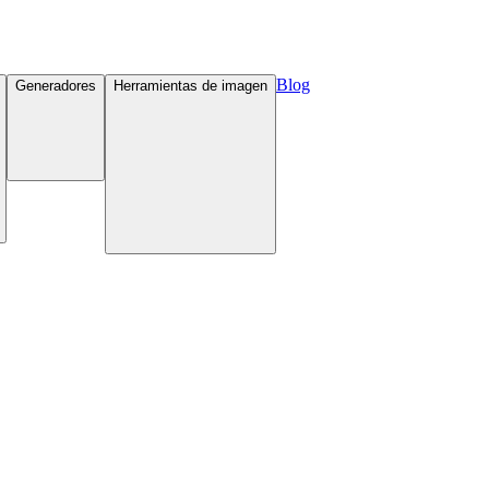
Blog
Generadores
Herramientas de imagen