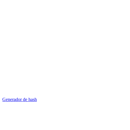
Generador de hash