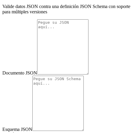
Valide datos JSON contra una definición JSON Schema con soporte
para múltiples versiones
Documento JSON
Esquema JSON