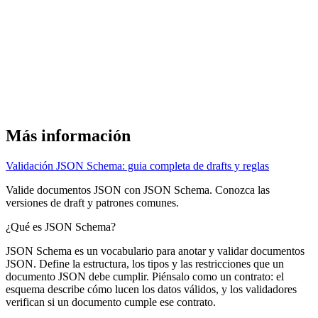
Más información
Validación JSON Schema: guia completa de drafts y reglas
Valide documentos JSON con JSON Schema. Conozca las
versiones de draft y patrones comunes.
¿Qué es JSON Schema?
JSON Schema es un vocabulario para anotar y validar documentos
JSON. Define la estructura, los tipos y las restricciones que un
documento JSON debe cumplir. Piénsalo como un contrato: el
esquema describe cómo lucen los datos válidos, y los validadores
verifican si un documento cumple ese contrato.