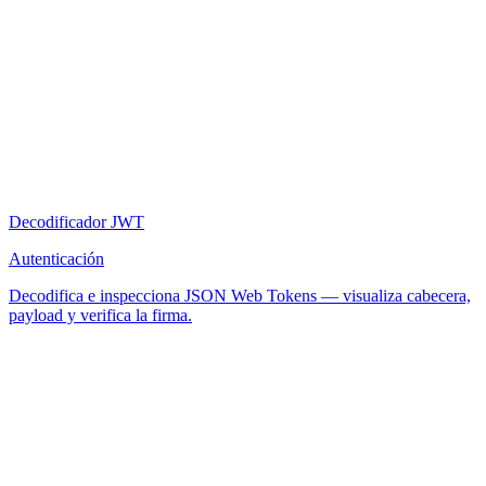
Decodificador JWT
Autenticación
Decodifica e inspecciona JSON Web Tokens — visualiza cabecera,
payload y verifica la firma.