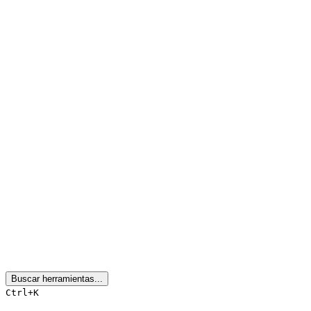
Buscar herramientas...
Ctrl+K