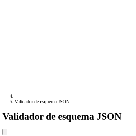
Validador de esquema JSON
Validador de esquema JSON