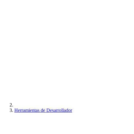
Herramientas de Desarrollador