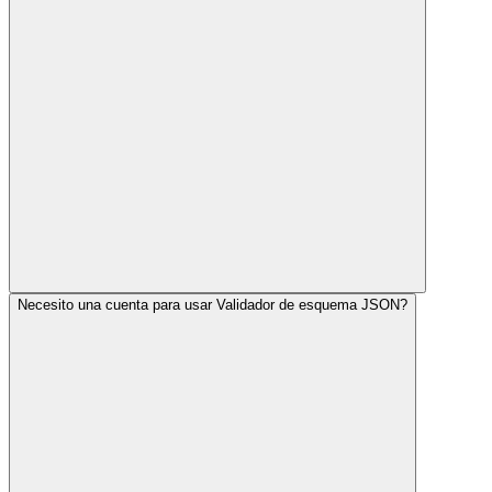
Necesito una cuenta para usar Validador de esquema JSON?