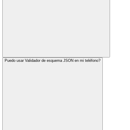
Puedo usar Validador de esquema JSON en mi teléfono?