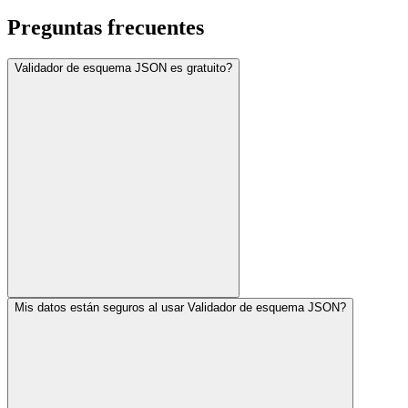
Preguntas frecuentes
Validador de esquema JSON es gratuito?
Mis datos están seguros al usar Validador de esquema JSON?