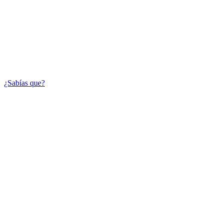
¿Sabías que?