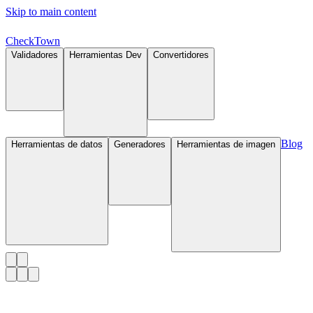
Skip to main content
Check
Town
Validadores
Herramientas Dev
Convertidores
Blog
Herramientas de datos
Generadores
Herramientas de imagen