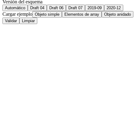
Versión del esquema
Automático
Draft 04
Draft 06
Draft 07
2019-09
2020-12
Cargar ejemplo
Objeto simple
Elementos de array
Objeto anidado
Validar
Limpiar