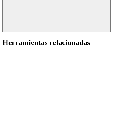
Herramientas relacionadas