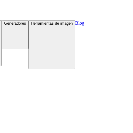
Blog
Generadores
Herramientas de imagen