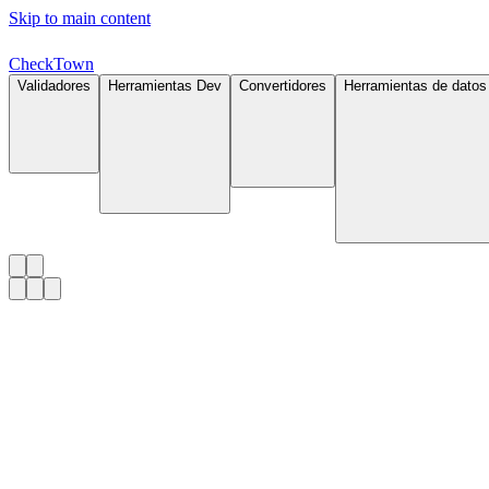
Skip to main content
Check
Town
Validadores
Herramientas Dev
Convertidores
Herramientas de datos