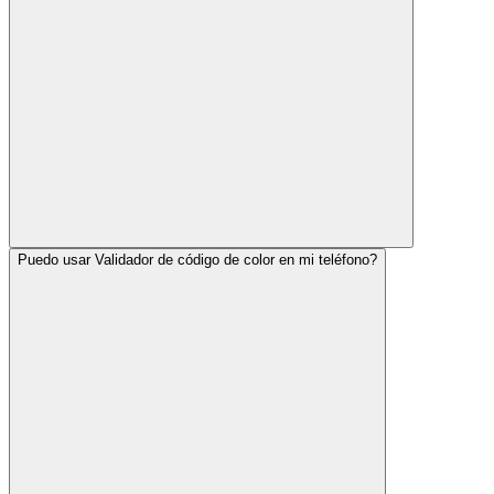
Puedo usar Validador de código de color en mi teléfono?