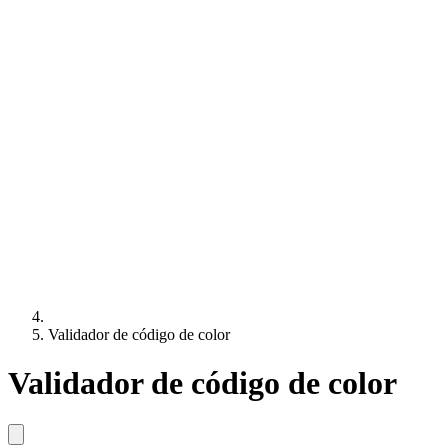
Validador de código de color
Validador de código de color