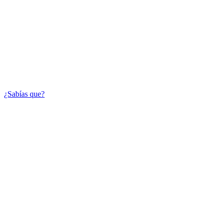
¿Sabías que?