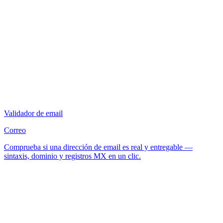
Validador de email
Correo
Comprueba si una dirección de email es real y entregable —
sintaxis, dominio y registros MX en un clic.