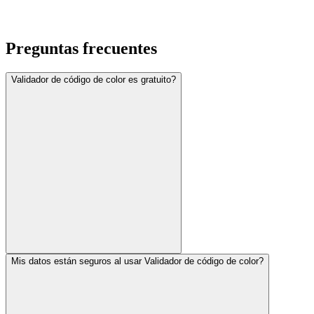
Preguntas frecuentes
Validador de código de color es gratuito?
Mis datos están seguros al usar Validador de código de color?