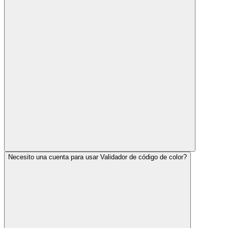
Necesito una cuenta para usar Validador de código de color?