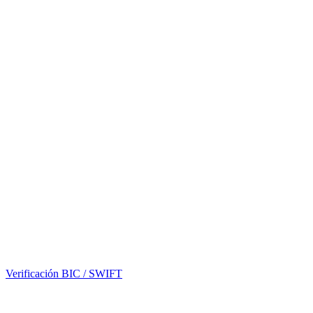
Verificación BIC / SWIFT