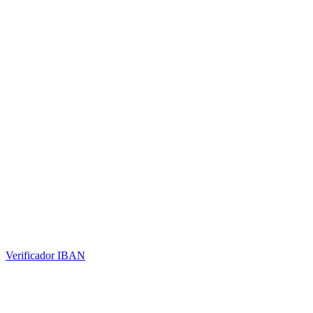
Verificador IBAN