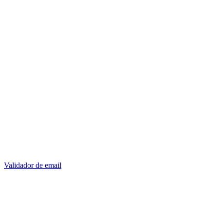
Validador de email