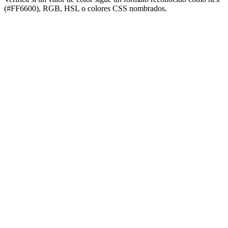
(#FF6600), RGB, HSL o colores CSS nombrados.