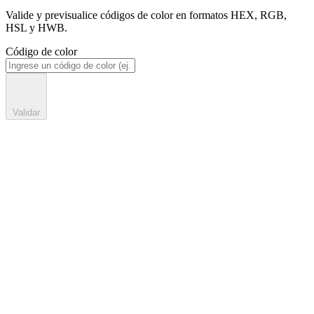
Valide y previsualice códigos de color en formatos HEX, RGB,
HSL y HWB.
Código de color
Validar