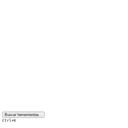
Buscar herramientas...
Ctrl+K