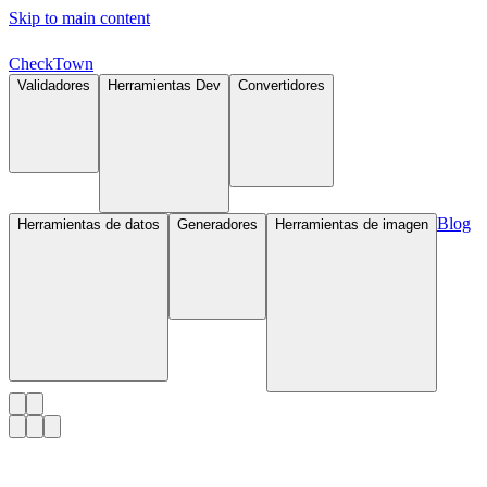
Skip to main content
Check
Town
Validadores
Herramientas Dev
Convertidores
Blog
Herramientas de datos
Generadores
Herramientas de imagen