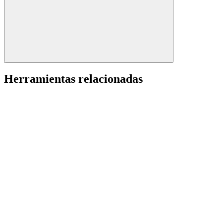
Herramientas relacionadas