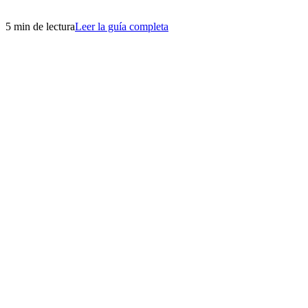
5 min de lectura
Leer la guía completa