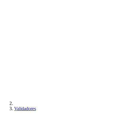
Validadores