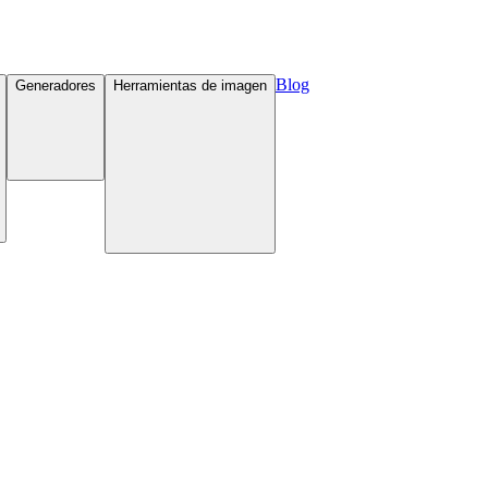
Blog
Generadores
Herramientas de imagen