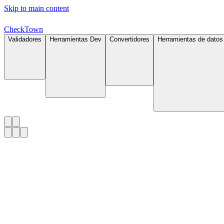
Skip to main content
Check
Town
Validadores
Herramientas Dev
Convertidores
Herramientas de datos