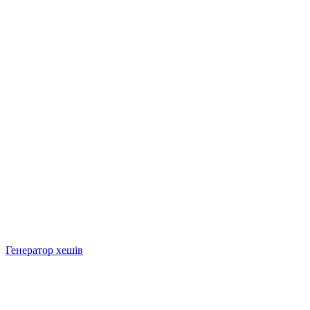
Генератор хешів