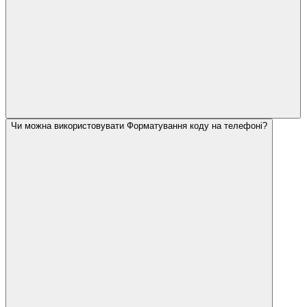
Чи можна використовувати Форматування коду на телефоні?