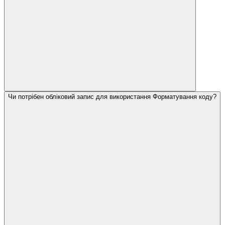
Чи потрібен обліковий запис для використання Форматування коду?