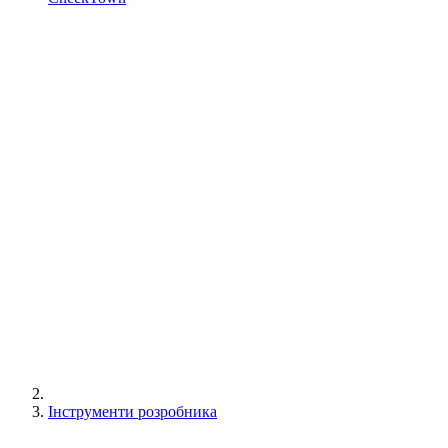
Інструменти розробника