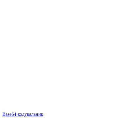
Base64-кодувальник