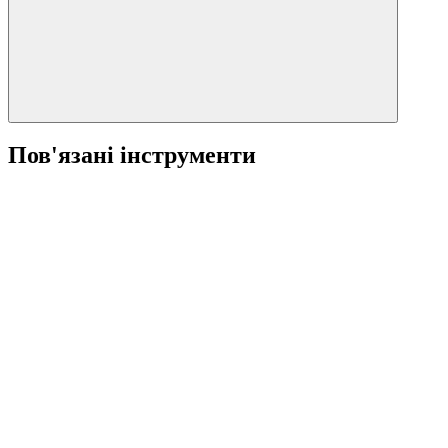
Пов'язані інструменти