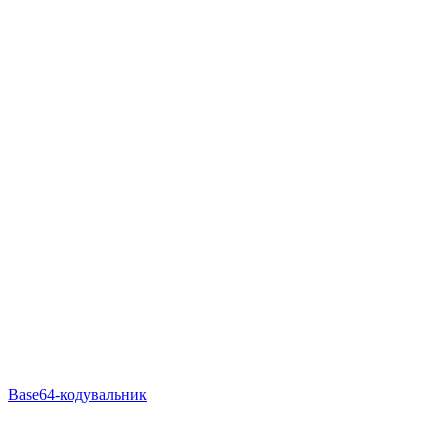
Base64-кодувальник