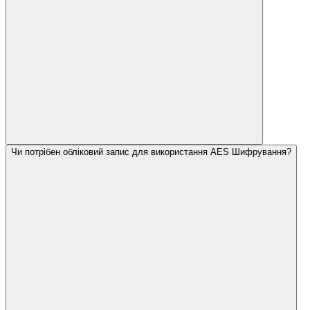
Чи потрібен обліковий запис для використання AES Шифрування?