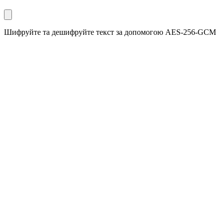
Шифруйте та дешифруйте текст за допомогою AES-256-GCM