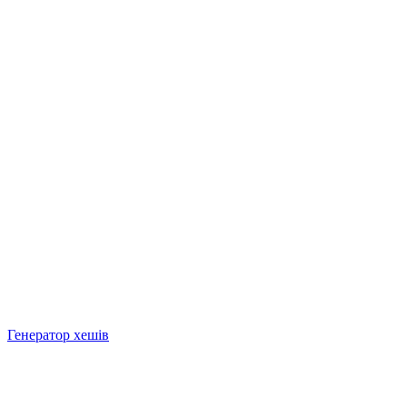
Генератор хешів