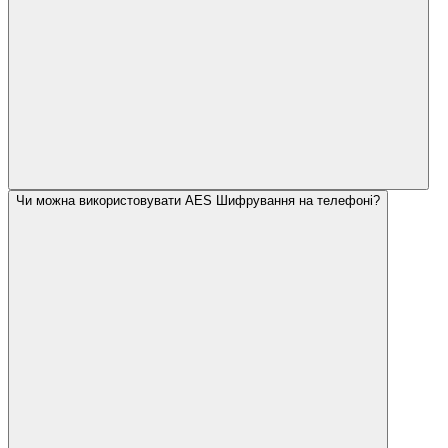
Чи можна використовувати AES Шифрування на телефоні?