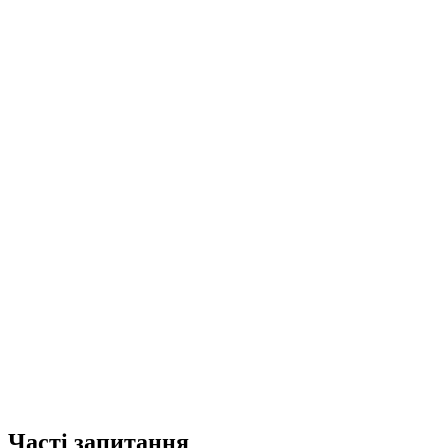
Часті запитання