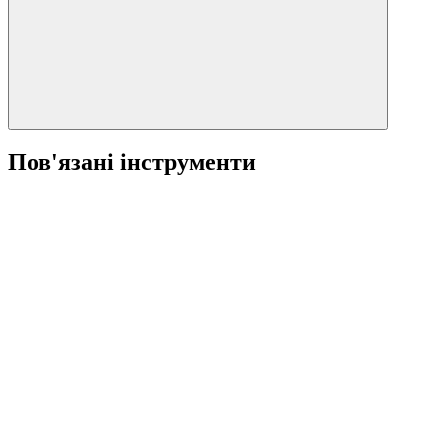
Пов'язані інструменти