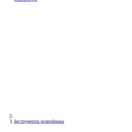
Інструменти розробника