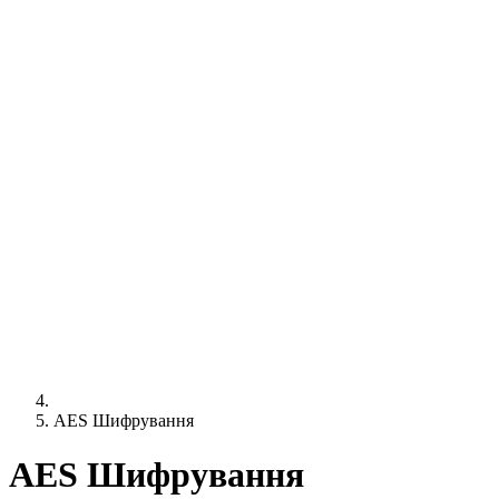
AES Шифрування
AES Шифрування