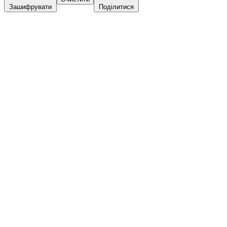
Зашифрувати
Поділитися