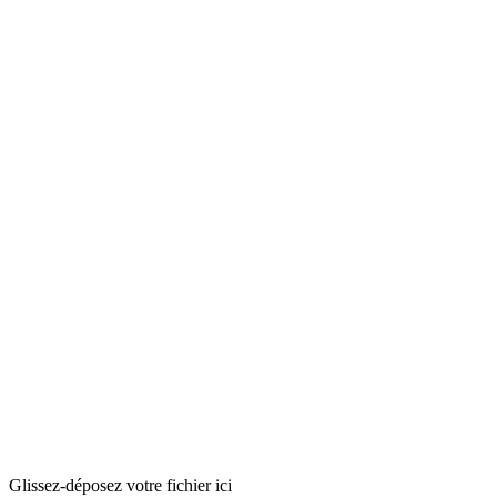
Glissez-déposez votre fichier ici