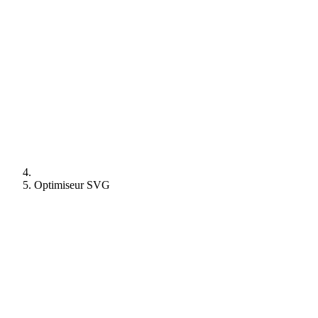
Optimiseur SVG