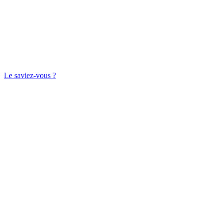
Le saviez-vous ?