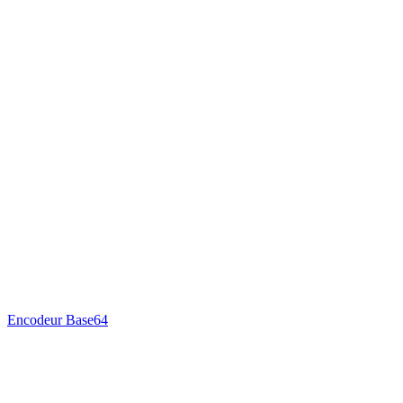
Encodeur Base64