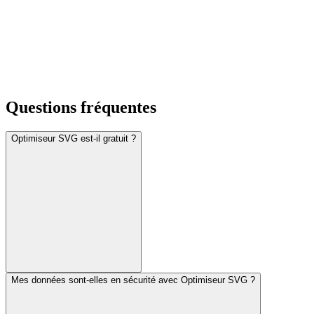
Questions fréquentes
Optimiseur SVG est-il gratuit ?
Mes données sont-elles en sécurité avec Optimiseur SVG ?