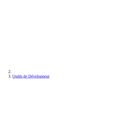
Outils de Développeur