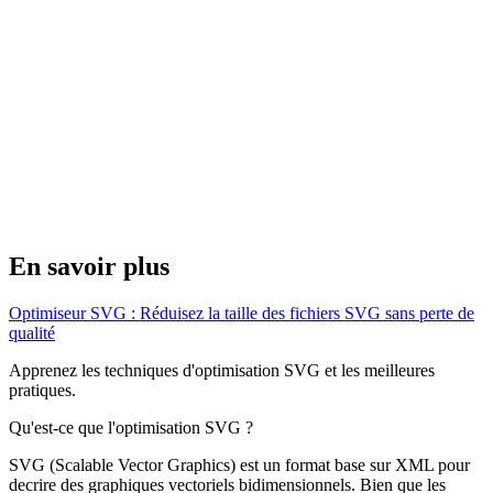
En savoir plus
Optimiseur SVG : Réduisez la taille des fichiers SVG sans perte de
qualité
Apprenez les techniques d'optimisation SVG et les meilleures
pratiques.
Qu'est-ce que l'optimisation SVG ?
SVG (Scalable Vector Graphics) est un format base sur XML pour
decrire des graphiques vectoriels bidimensionnels. Bien que les