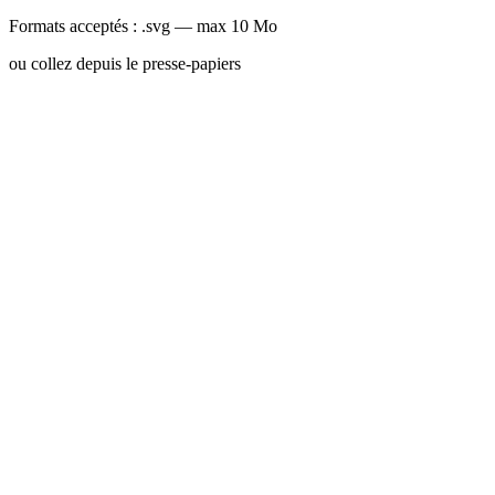
Formats acceptés : .svg — max 10 Mo
ou collez depuis le presse-papiers