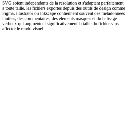
SVG soient independants de la resolution et s'adaptent parfaitement
a toute taille, les fichiers exportes depuis des outils de design comme
Figma, Illustrator ou Inkscape contiennent souvent des metadonnees
inutiles, des commentaires, des elements masques et du balisage
verbeux qui augmentent significativement la taille du fichier sans
affecter le rendu visuel.