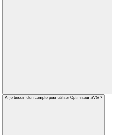
Ai-je besoin d'un compte pour utiliser Optimiseur SVG ?