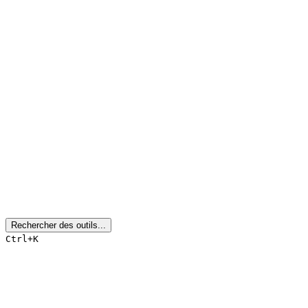
Rechercher des outils...
Ctrl+K