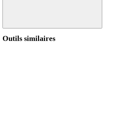
Outils similaires