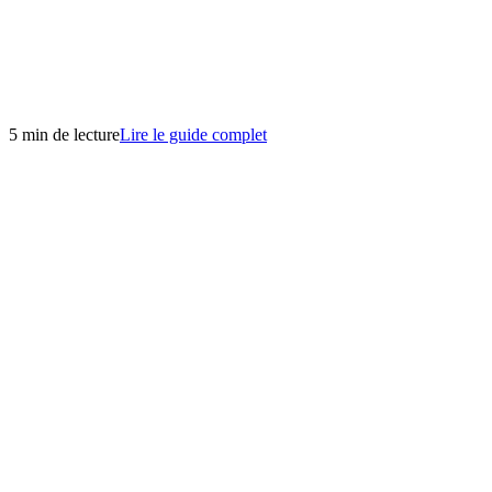
5 min de lecture
Lire le guide complet