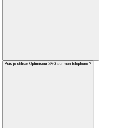
Puis-je utiliser Optimiseur SVG sur mon téléphone ?