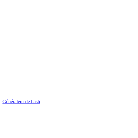
Générateur de hash