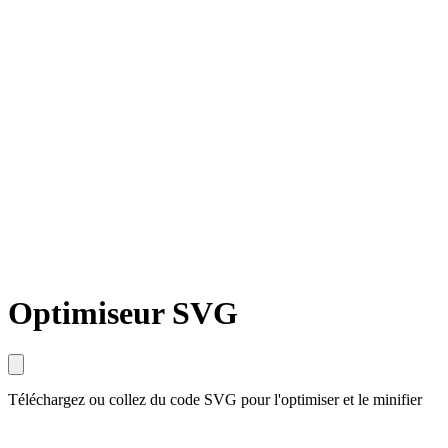
Optimiseur SVG
Téléchargez ou collez du code SVG pour l'optimiser et le minifier