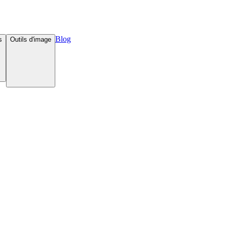
Blog
s
Outils d'image