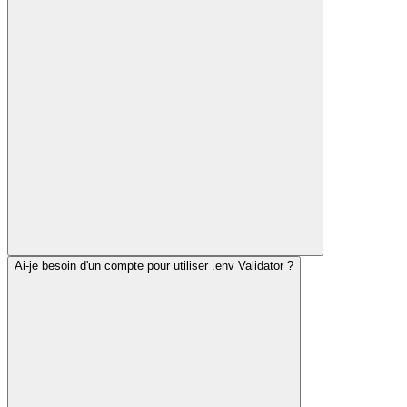
Ai-je besoin d'un compte pour utiliser .env Validator ?