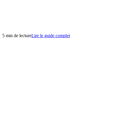
5 min de lecture
Lire le guide complet