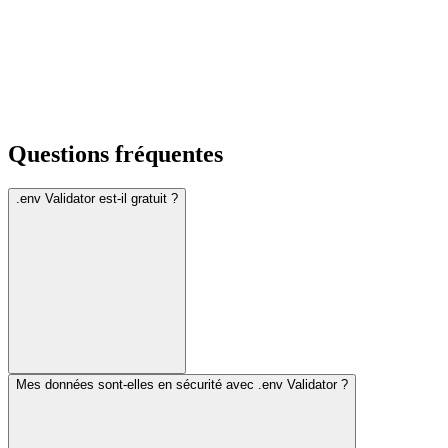
Questions fréquentes
.env Validator est-il gratuit ?
Mes données sont-elles en sécurité avec .env Validator ?