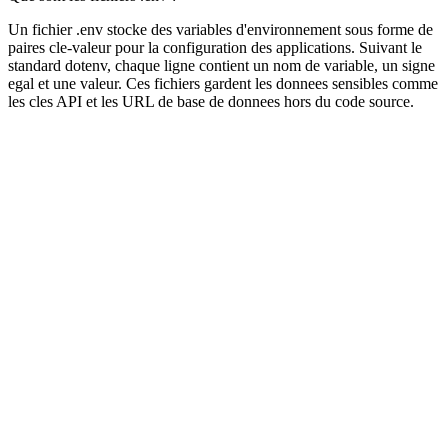
Un fichier .env stocke des variables d'environnement sous forme de
paires cle-valeur pour la configuration des applications. Suivant le
standard dotenv, chaque ligne contient un nom de variable, un signe
egal et une valeur. Ces fichiers gardent les donnees sensibles comme
les cles API et les URL de base de donnees hors du code source.