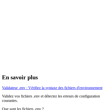
En savoir plus
Validateur .env : Vérifiez la syntaxe des fichiers d'environnement
Validez vos fichiers .env et détectez les erreurs de configuration
courantes.
Que sont les fichiers .env ?