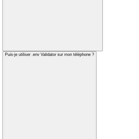
Puis-je utiliser .env Validator sur mon téléphone ?