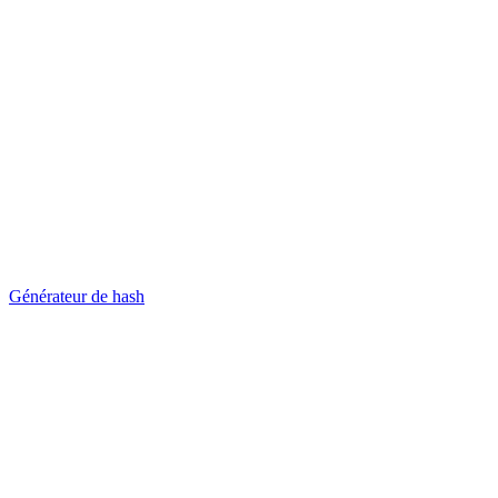
Générateur de hash