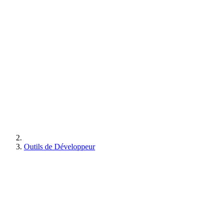
Outils de Développeur