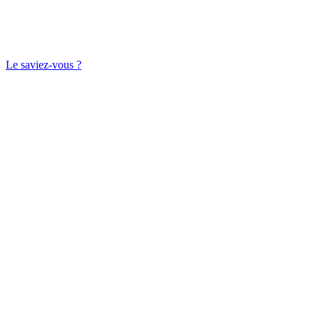
Le saviez-vous ?