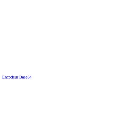
Encodeur Base64