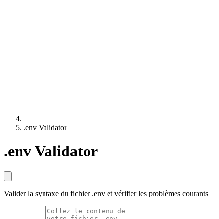
.env Validator
.env Validator
Valider la syntaxe du fichier .env et vérifier les problèmes courants